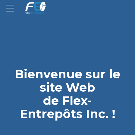
Bienvenue sur le
site Web
de Flex-
Entrepôts Inc. !