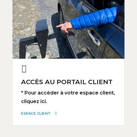
ACCÈS AU PORTAIL CLIENT
* Pour accéder à votre espace client,
cliquez ici.
ESPACE CLIENT