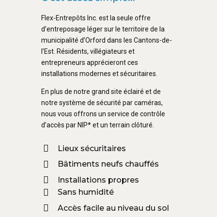
Flex-Entrepôts Inc. est la seule offre
d’entreposage léger sur le territoire de la
municipalité d’Orford dans les Cantons-de-
l’Est. Résidents, villégiateurs et
entrepreneurs apprécieront ces
installations modernes et sécuritaires.
En plus de notre grand site éclairé et de
notre système de sécurité par caméras,
nous vous offrons un service de contrôle
d’accès par NIP* et un terrain clôturé.
Lieux sécuritaires
Bâtiments neufs chauffés
Installations propres
Sans humidité
Accès facile au niveau du sol