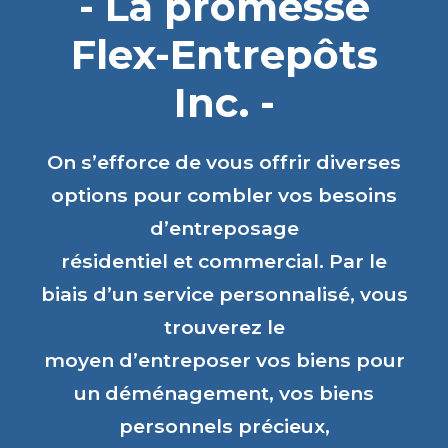
- La promesse
Flex-Entrepôts
Inc. -
On s’efforce de vous offrir diverses
options pour combler vos besoins
d’entreposage
résidentiel et commercial. Par le
biais d’un service personnalisé, vous
trouverez le
moyen d’entreposer vos biens pour
un déménagement, vos biens
personnels précieux,