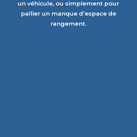
un véhicule, ou simplement pour
pallier un manque d’espace de
rangement.