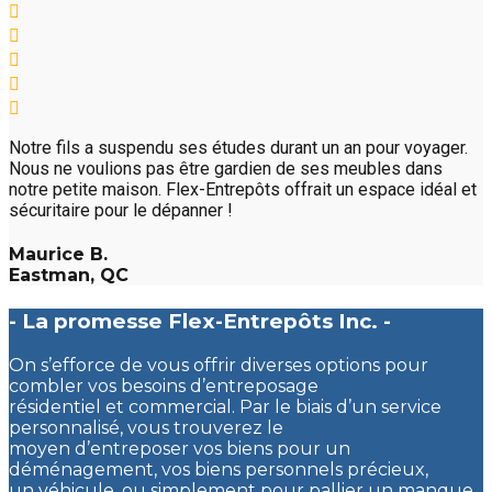
Notre fils a suspendu ses études durant un an pour voyager.
Nous ne voulions pas être gardien de ses meubles dans
notre petite maison. Flex-Entrepôts offrait un espace idéal et
sécuritaire pour le dépanner !
Maurice B.
Eastman, QC
- La promesse Flex-Entrepôts Inc. -
On s’efforce de vous offrir diverses options pour
combler vos besoins d’entreposage
résidentiel et commercial. Par le biais d’un service
personnalisé, vous trouverez le
moyen d’entreposer vos biens pour un
déménagement, vos biens personnels précieux,
un véhicule, ou simplement pour pallier un manque