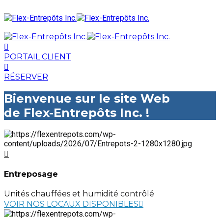
PORTAIL CLIENT
RÉSERVER
Bienvenue sur le site Web
de Flex-Entrepôts Inc. !
Entreposage
Unités chauffées et humidité contrôlé
VOIR NOS LOCAUX DISPONIBLES