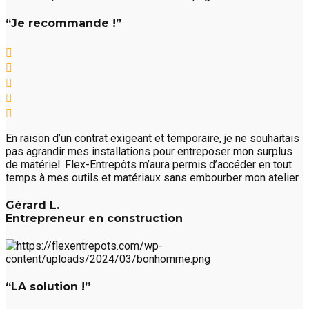
“Je recommande !”
En raison d’un contrat exigeant et temporaire, je ne souhaitais
pas agrandir mes installations pour entreposer mon surplus
de matériel. Flex-Entrepôts m’aura permis d’accéder en tout
temps à mes outils et matériaux sans embourber mon atelier.
Gérard L.
Entrepreneur en construction
“LA solution !”