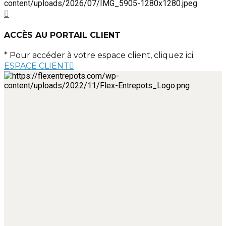
ACCÈS AU PORTAIL CLIENT
* Pour accéder à votre espace client, cliquez ici.
ESPACE CLIENT