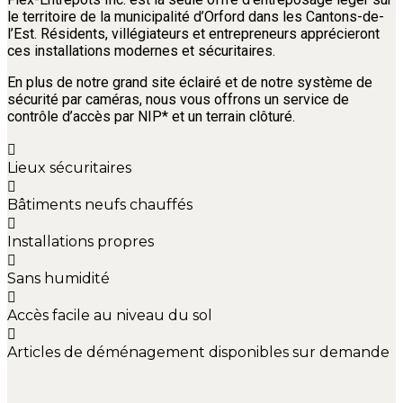
le territoire de la municipalité d’Orford dans les Cantons-de-
l’Est. Résidents, villégiateurs et entrepreneurs apprécieront
ces installations modernes et sécuritaires.
En plus de notre grand site éclairé et de notre système de
sécurité par caméras, nous vous offrons un service de
contrôle d’accès par NIP* et un terrain clôturé.
Lieux sécuritaires
Bâtiments neufs chauffés
Installations propres
Sans humidité
Accès facile au niveau du sol
Articles de déménagement disponibles sur demande