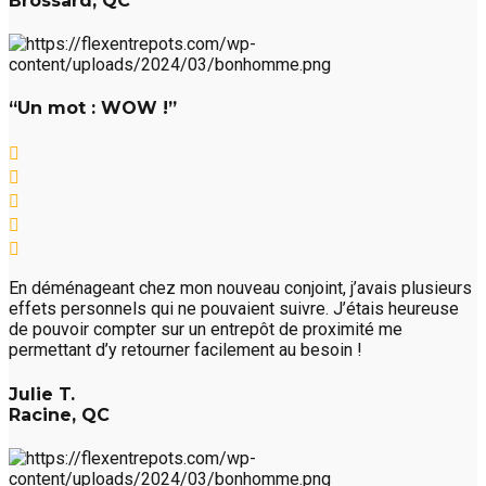
Brossard, QC
“Un mot : WOW !”
En déménageant chez mon nouveau conjoint, j’avais plusieurs
effets personnels qui ne pouvaient suivre. J’étais heureuse
de pouvoir compter sur un entrepôt de proximité me
permettant d’y retourner facilement au besoin !
Julie T.
Racine, QC