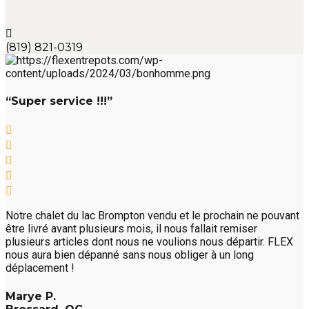
(819) 821-0319
“Super service !!!”
Notre chalet du lac Brompton vendu et le prochain ne pouvant
être livré avant plusieurs mois, il nous fallait remiser
plusieurs articles dont nous ne voulions nous départir. FLEX
nous aura bien dépanné sans nous obliger à un long
déplacement !
Marye P.