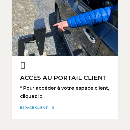
ACCÈS AU PORTAIL CLIENT
* Pour accéder à votre espace client,
cliquez ici.
ESPACE CLIENT