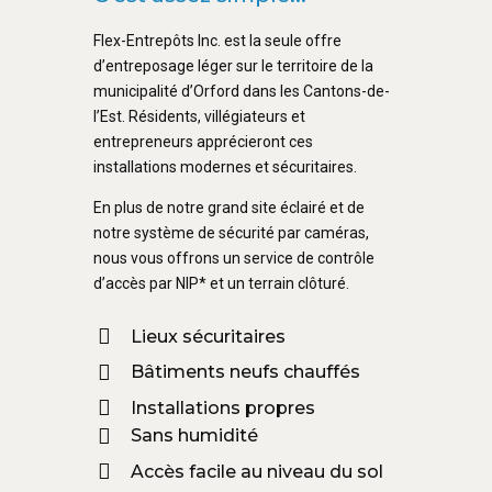
Flex-Entrepôts Inc. est la seule offre
d’entreposage léger sur le territoire de la
municipalité d’Orford dans les Cantons-de-
l’Est. Résidents, villégiateurs et
entrepreneurs apprécieront ces
installations modernes et sécuritaires.
En plus de notre grand site éclairé et de
notre système de sécurité par caméras,
nous vous offrons un service de contrôle
d’accès par NIP* et un terrain clôturé.
Lieux sécuritaires
Bâtiments neufs chauffés
Installations propres
Sans humidité
Accès facile au niveau du sol