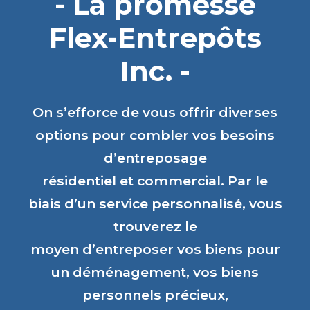
- La promesse
Flex-Entrepôts
Inc. -
On s’efforce de vous offrir diverses
options pour combler vos besoins
d’entreposage
résidentiel et commercial. Par le
biais d’un service personnalisé, vous
trouverez le
moyen d’entreposer vos biens pour
un déménagement, vos biens
personnels précieux,