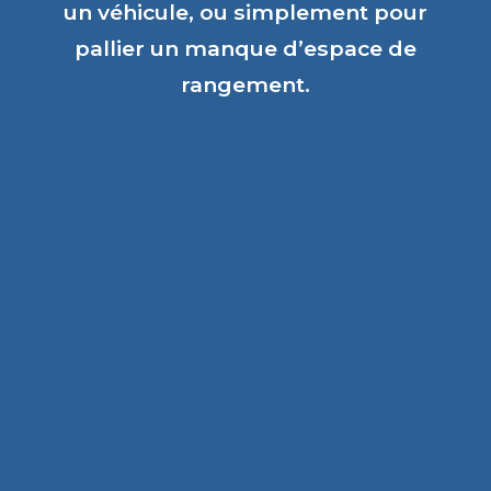
un véhicule, ou simplement pour
pallier un manque d’espace de
rangement.