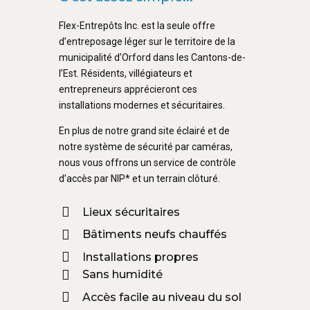
Flex-Entrepôts Inc. est la seule offre
d’entreposage léger sur le territoire de la
municipalité d’Orford dans les Cantons-de-
l’Est. Résidents, villégiateurs et
entrepreneurs apprécieront ces
installations modernes et sécuritaires.
En plus de notre grand site éclairé et de
notre système de sécurité par caméras,
nous vous offrons un service de contrôle
d’accès par NIP* et un terrain clôturé.
Lieux sécuritaires
Bâtiments neufs chauffés
Installations propres
Sans humidité
Accès facile au niveau du sol