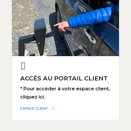
ACCÈS AU PORTAIL CLIENT
* Pour accéder à votre espace client,
cliquez ici.
ESPACE CLIENT