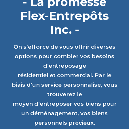
- La promesse
Flex-Entrepôts
Inc. -
On s’efforce de vous offrir diverses
options pour combler vos besoins
d’entreposage
résidentiel et commercial. Par le
biais d’un service personnalisé, vous
trouverez le
moyen d’entreposer vos biens pour
un déménagement, vos biens
personnels précieux,