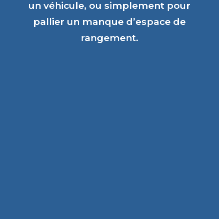
un véhicule, ou simplement pour
pallier un manque d’espace de
rangement.