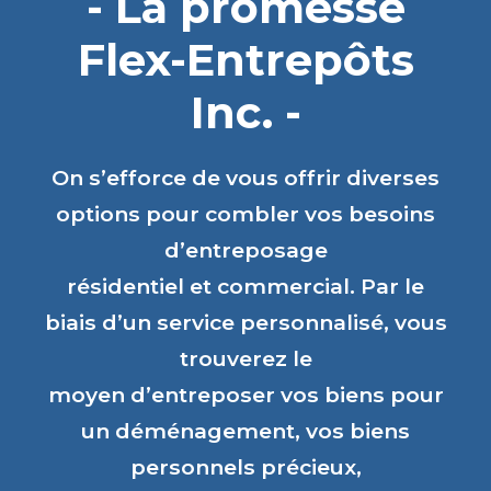
- La promesse
Flex-Entrepôts
Inc. -
On s’efforce de vous offrir diverses
options pour combler vos besoins
d’entreposage
résidentiel et commercial. Par le
biais d’un service personnalisé, vous
trouverez le
moyen d’entreposer vos biens pour
un déménagement, vos biens
personnels précieux,