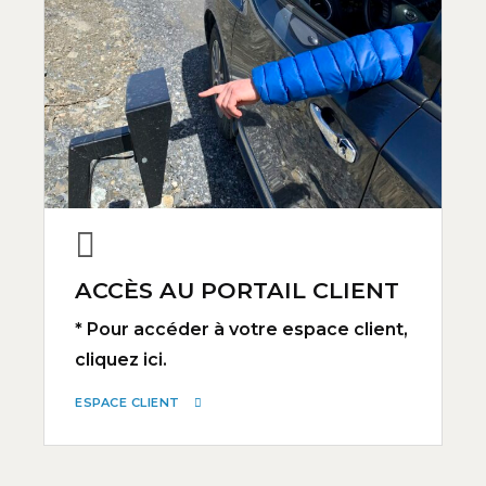
ACCÈS AU PORTAIL CLIENT
* Pour accéder à votre espace client,
cliquez ici.
ESPACE CLIENT