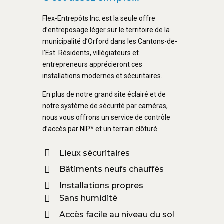
Flex-Entrepôts Inc. est la seule offre
d’entreposage léger sur le territoire de la
municipalité d’Orford dans les Cantons-de-
l’Est. Résidents, villégiateurs et
entrepreneurs apprécieront ces
installations modernes et sécuritaires.
En plus de notre grand site éclairé et de
notre système de sécurité par caméras,
nous vous offrons un service de contrôle
d’accès par NIP* et un terrain clôturé.
Lieux sécuritaires
Bâtiments neufs chauffés
Installations propres
Sans humidité
Accès facile au niveau du sol