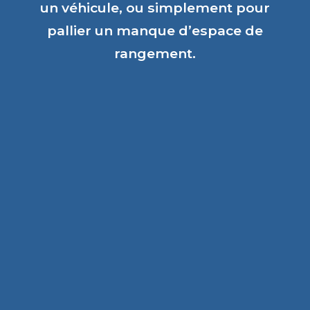
un véhicule, ou simplement pour
pallier un manque d’espace de
rangement.