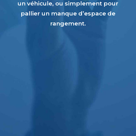
un véhicule, ou simplement pour
pallier un manque d’espace de
rangement.