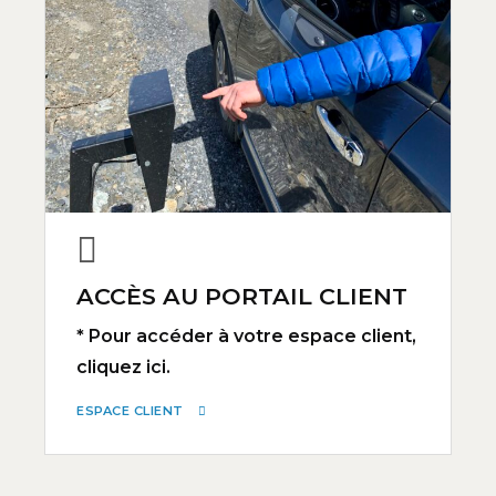
ACCÈS AU PORTAIL CLIENT
* Pour accéder à votre espace client,
cliquez ici.
ESPACE CLIENT