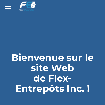
Bienvenue sur le
site Web
de Flex-
Entrepôts Inc. !