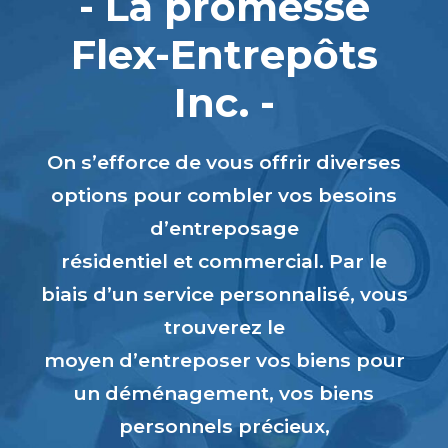
- La promesse
Flex-Entrepôts
Inc. -
On s’efforce de vous offrir diverses
options pour combler vos besoins
d’entreposage
résidentiel et commercial. Par le
biais d’un service personnalisé, vous
trouverez le
moyen d’entreposer vos biens pour
un déménagement, vos biens
personnels précieux,