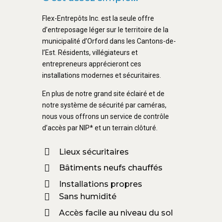
Flex-Entrepôts Inc. est la seule offre
d’entreposage léger sur le territoire de la
municipalité d’Orford dans les Cantons-de-
l’Est. Résidents, villégiateurs et
entrepreneurs apprécieront ces
installations modernes et sécuritaires.
En plus de notre grand site éclairé et de
notre système de sécurité par caméras,
nous vous offrons un service de contrôle
d’accès par NIP* et un terrain clôturé.
Lieux sécuritaires
Bâtiments neufs chauffés
Installations propres
Sans humidité
Accès facile au niveau du sol