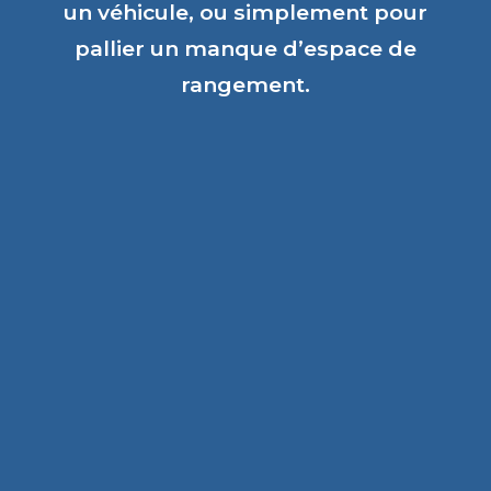
un véhicule, ou simplement pour
pallier un manque d’espace de
rangement.