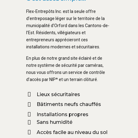
Flex-Entrepôts Inc. est la seule offre
d’entreposage léger sur le territoire de la
municipalité d’Orford dans les Cantons-de-
l’Est. Résidents, villégiateurs et
entrepreneurs apprécieront ces
installations modernes et sécuritaires.
En plus de notre grand site éclairé et de
notre système de sécurité par caméras,
nous vous offrons un service de contrôle
d’accès par NIP* et un terrain clôturé.
Lieux sécuritaires
Bâtiments neufs chauffés
Installations propres
Sans humidité
Accès facile au niveau du sol