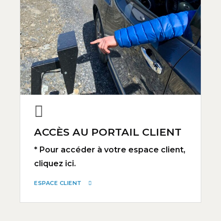
ACCÈS AU PORTAIL CLIENT
* Pour accéder à votre espace client,
cliquez ici.
ESPACE CLIENT