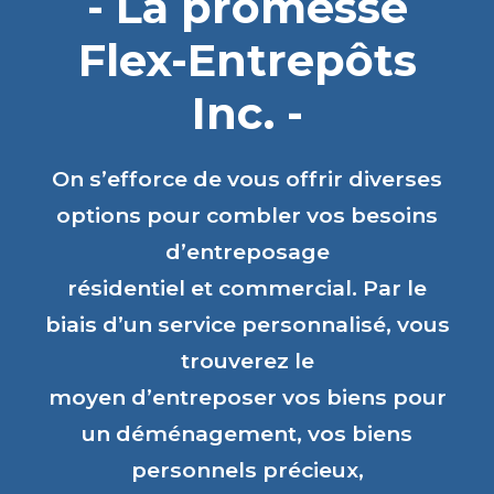
- La promesse
Flex-Entrepôts
Inc. -
On s’efforce de vous offrir diverses
options pour combler vos besoins
d’entreposage
résidentiel et commercial. Par le
biais d’un service personnalisé, vous
trouverez le
moyen d’entreposer vos biens pour
un déménagement, vos biens
personnels précieux,