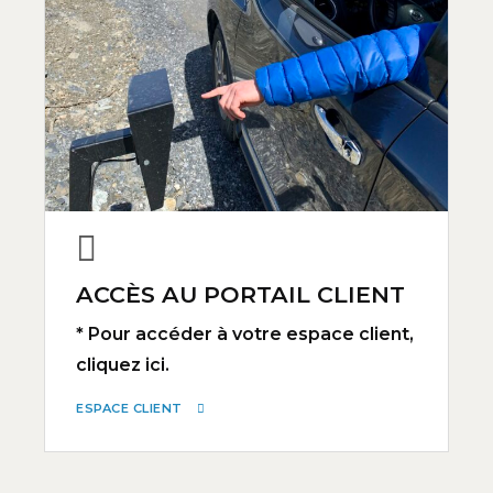
ACCÈS AU PORTAIL CLIENT
* Pour accéder à votre espace client,
cliquez ici.
ESPACE CLIENT