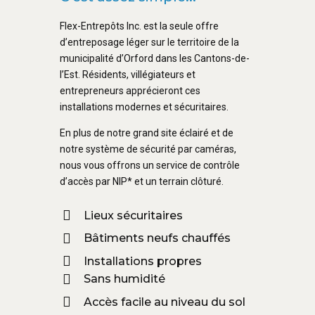
Flex-Entrepôts Inc. est la seule offre
d’entreposage léger sur le territoire de la
municipalité d’Orford dans les Cantons-de-
l’Est. Résidents, villégiateurs et
entrepreneurs apprécieront ces
installations modernes et sécuritaires.
En plus de notre grand site éclairé et de
notre système de sécurité par caméras,
nous vous offrons un service de contrôle
d’accès par NIP* et un terrain clôturé.
Lieux sécuritaires
Bâtiments neufs chauffés
Installations propres
Sans humidité
Accès facile au niveau du sol