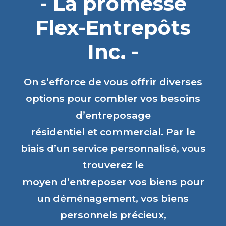
- La promesse
Flex-Entrepôts
Inc. -
On s’efforce de vous offrir diverses
options pour combler vos besoins
d’entreposage
résidentiel et commercial. Par le
biais d’un service personnalisé, vous
trouverez le
moyen d’entreposer vos biens pour
un déménagement, vos biens
personnels précieux,