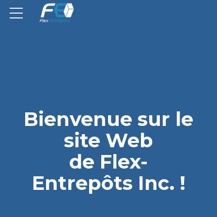
Bienvenue sur le
site Web
de Flex-
Entrepôts Inc. !