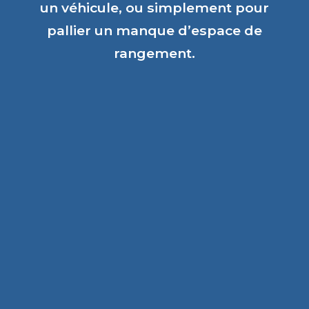
un véhicule, ou simplement pour
pallier un manque d’espace de
rangement.