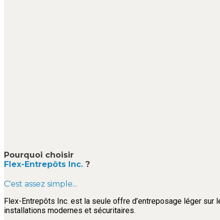
Pourquoi choisir
Flex-Entrepôts Inc.
?
C'est assez simple...
Flex-Entrepôts Inc. est la seule offre d’entreposage léger sur l
installations modernes et sécuritaires.