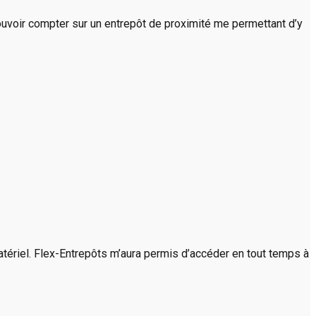
ouvoir compter sur un entrepôt de proximité me permettant d’y
atériel. Flex-Entrepôts m’aura permis d’accéder en tout temps à