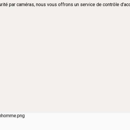
rité par caméras, nous vous offrons un service de contrôle d’accè