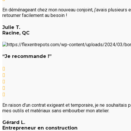
En déménageant chez mon nouveau conjoint, j’avais plusieurs e
retourner facilement au besoin !
Julie T.
Racine, QC
“Je recommande !”
En raison d’un contrat exigeant et temporaire, je ne souhaitais
mes outils et matériaux sans embourber mon atelier.
Gérard L.
Entrepreneur en construction