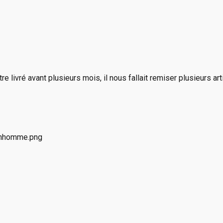
e livré avant plusieurs mois, il nous fallait remiser plusieurs a