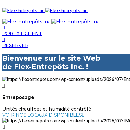
PORTAIL CLIENT
RÉSERVER
Bienvenue sur le site Web
de Flex-Entrepôts Inc. !
Entreposage
Unités chauffées et humidité contrôlé
VOIR NOS LOCAUX DISPONIBLES