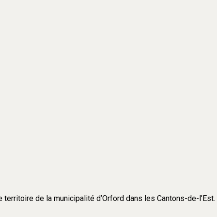
e territoire de la municipalité d’Orford dans les Cantons-de-l’Est