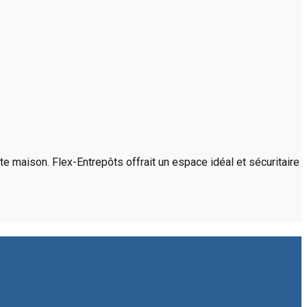
e maison. Flex-Entrepôts offrait un espace idéal et sécuritaire