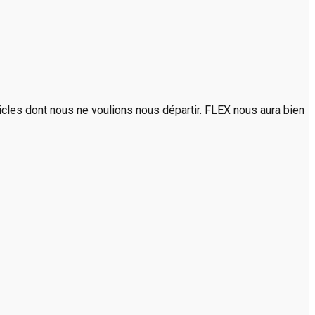
rticles dont nous ne voulions nous départir. FLEX nous aura bien