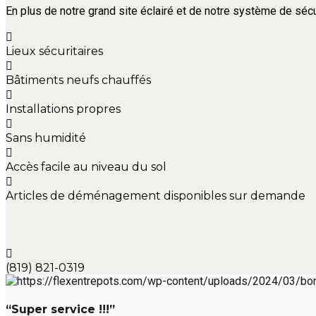
En plus de notre grand site éclairé et de notre système de sécu
Lieux sécuritaires
Bâtiments neufs chauffés
Installations propres
Sans humidité
Accès facile au niveau du sol
Articles de déménagement disponibles sur demande
(819) 821-0319
“Super service !!!”