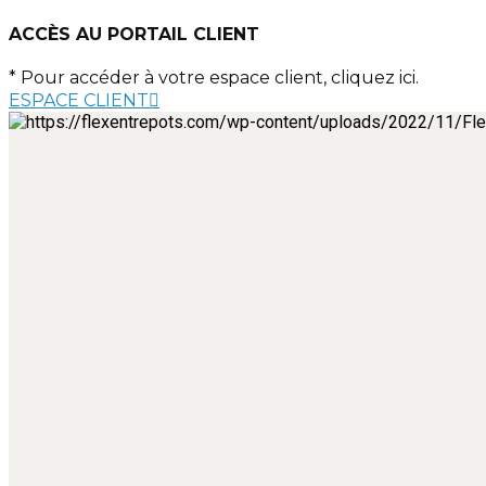
ACCÈS AU PORTAIL CLIENT
* Pour accéder à votre espace client, cliquez ici.
ESPACE CLIENT