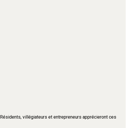
. Résidents, villégiateurs et entrepreneurs apprécieront ces