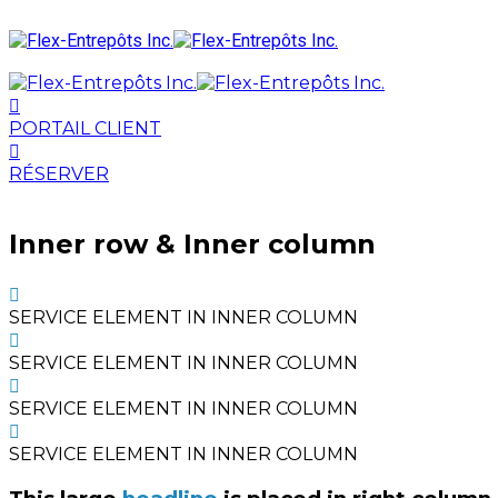
PORTAIL CLIENT
RÉSERVER
Inner row & Inner column
SERVICE ELEMENT IN INNER COLUMN
SERVICE ELEMENT IN INNER COLUMN
SERVICE ELEMENT IN INNER COLUMN
SERVICE ELEMENT IN INNER COLUMN