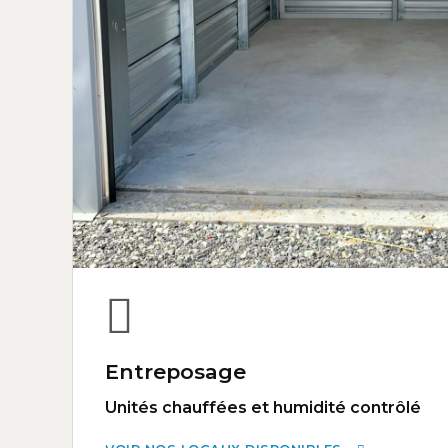
Entreposage
Unités chauffées et humidité contrôlé