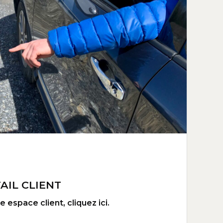
AIL CLIENT
 espace client, cliquez ici.