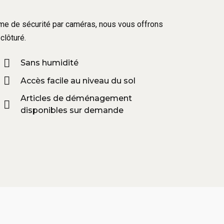
tème de sécurité par caméras, nous vous offrons
clôturé.
Sans humidité
Accès facile au niveau du sol
Articles de déménagement
disponibles sur demande