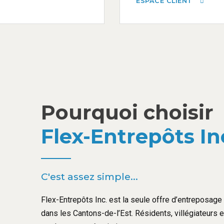
ESPACE CLIENT
Pourquoi choisir
Flex-Entrepôts In
C'est assez simple...
Flex-Entrepôts Inc. est la seule offre d’entreposage l
dans les Cantons-de-l’Est. Résidents, villégiateurs 