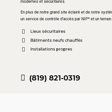
modernes et sécuritaires.
En plus de notre grand site éclairé et de notre sys
un service de contrôle d’accès par NIP* et un terrain 
Lieux sécuritaires
Bâtiments neufs chauffés
Installations propres
(819) 821-0319