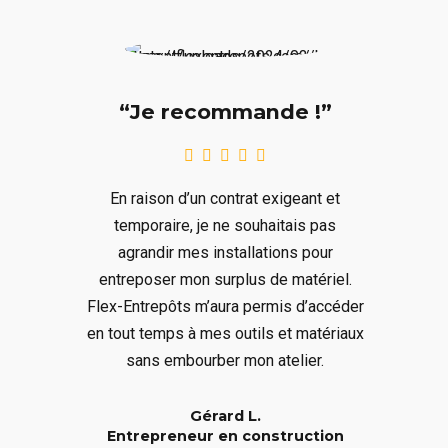
“Je recommande !”
En raison d’un contrat exigeant et
temporaire, je ne souhaitais pas
agrandir mes installations pour
entreposer mon surplus de matériel.
Flex-Entrepôts m’aura permis d’accéder
en tout temps à mes outils et matériaux
sans embourber mon atelier.
Gérard L.
Entrepreneur en construction