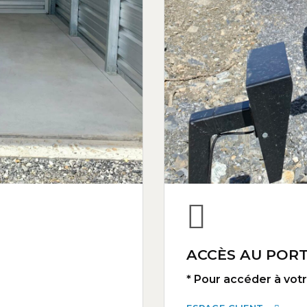
ACCÈS AU PORT
* Pour accéder à votre