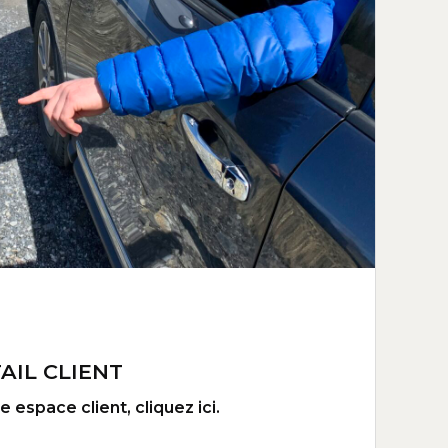
AIL CLIENT
 espace client, cliquez ici.