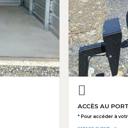
ACCÈS AU PORT
* Pour accéder à votre