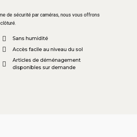
tème de sécurité par caméras, nous vous offrons
clôturé.
Sans humidité
Accès facile au niveau du sol
Articles de déménagement
disponibles sur demande