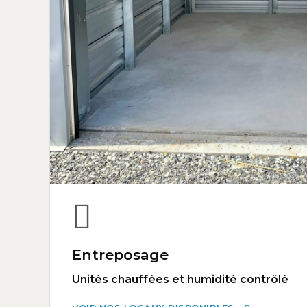
Entreposage
Unités chauffées et humidité contrôlé