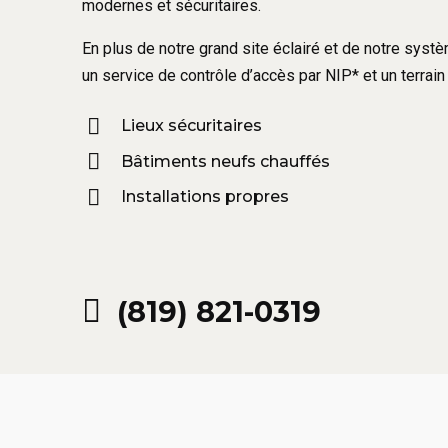
modernes et sécuritaires.
En plus de notre grand site éclairé et de notre sys
un service de contrôle d’accès par NIP* et un terrain 
Lieux sécuritaires
Bâtiments neufs chauffés
Installations propres
(819) 821-0319