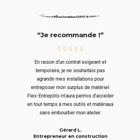
“Je recommande !”
En raison d’un contrat exigeant et
temporaire, je ne souhaitais pas
agrandir mes installations pour
entreposer mon surplus de matériel.
Flex-Entrepôts m’aura permis d’accéder
en tout temps à mes outils et matériaux
sans embourber mon atelier.
Gérard L.
Entrepreneur en construction