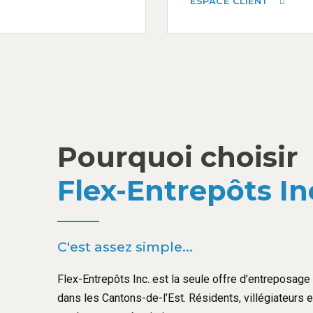
ESPACE CLIENT
Pourquoi choisir
Flex-Entrepôts In
C'est assez simple...
Flex-Entrepôts Inc. est la seule offre d’entreposage l
dans les Cantons-de-l’Est. Résidents, villégiateurs 