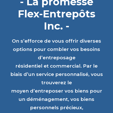
- La promesse
Flex-Entrepôts
Inc. -
On s’efforce de vous offrir diverses
options pour combler vos besoins
d’entreposage
résidentiel et commercial. Par le
biais d’un service personnalisé, vous
trouverez le
moyen d’entreposer vos biens pour
un déménagement, vos biens
personnels précieux,