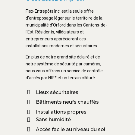
Flex-Entrepôts Inc. est la seule offre
d’entreposage léger sur le territoire de la
municipalité d’Orford dans les Cantons-de-
l’Est. Résidents, villégiateurs et
entrepreneurs apprécieront ces
installations modernes et sécuritaires.
En plus de notre grand site éclairé et de
notre système de sécurité par caméras,
nous vous offrons un service de contrôle
d’accès par NIP* et un terrain clôturé.
Lieux sécuritaires
Bâtiments neufs chauffés
Installations propres
Sans humidité
Accès facile au niveau du sol