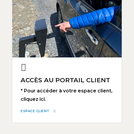
ACCÈS AU PORTAIL CLIENT
* Pour accéder à votre espace client,
cliquez ici.
ESPACE CLIENT