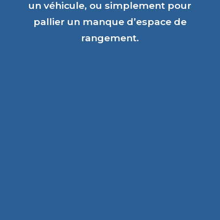
un véhicule, ou simplement pour
pallier un manque d’espace de
rangement.