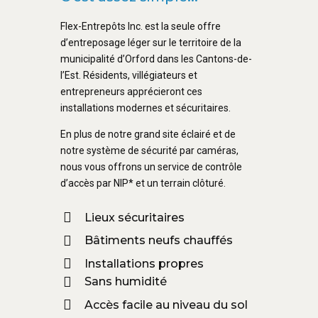
Flex-Entrepôts Inc. est la seule offre
d’entreposage léger sur le territoire de la
municipalité d’Orford dans les Cantons-de-
l’Est. Résidents, villégiateurs et
entrepreneurs apprécieront ces
installations modernes et sécuritaires.
En plus de notre grand site éclairé et de
notre système de sécurité par caméras,
nous vous offrons un service de contrôle
d’accès par NIP* et un terrain clôturé.
Lieux sécuritaires
Bâtiments neufs chauffés
Installations propres
Sans humidité
Accès facile au niveau du sol