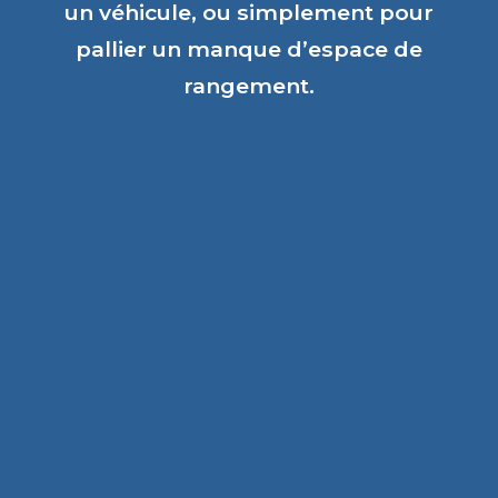
un véhicule, ou simplement pour
pallier un manque d’espace de
rangement.