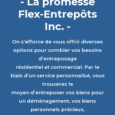
- La promesse
Flex-Entrepôts
Inc. -
On s’efforce de vous offrir diverses
options pour combler vos besoins
d’entreposage
résidentiel et commercial. Par le
biais d’un service personnalisé, vous
trouverez le
moyen d’entreposer vos biens pour
un déménagement, vos biens
personnels précieux,