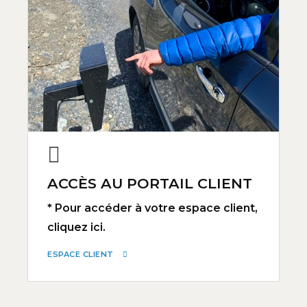
ACCÈS AU PORTAIL CLIENT
* Pour accéder à votre espace client,
cliquez ici.
ESPACE CLIENT