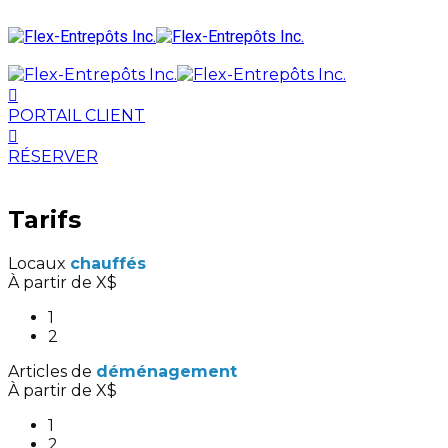
PORTAIL CLIENT
RÉSERVER
Tarifs
Locaux
chauffés
À partir de X$
1
2
Articles de
déménagement
À partir de X$
1
2