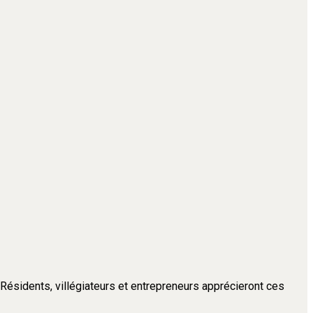
. Résidents, villégiateurs et entrepreneurs apprécieront ces