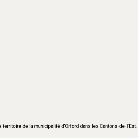
e territoire de la municipalité d’Orford dans les Cantons-de-l’Est