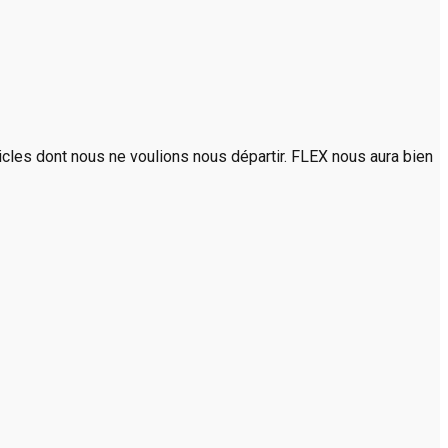
rticles dont nous ne voulions nous départir. FLEX nous aura bien