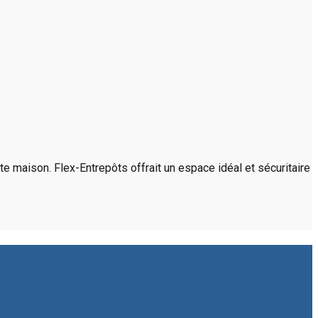
e maison. Flex-Entrepôts offrait un espace idéal et sécuritaire