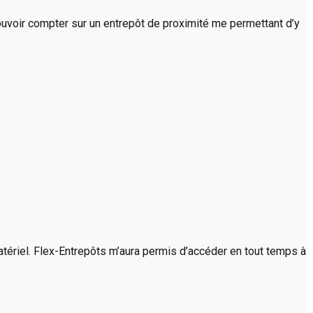
ouvoir compter sur un entrepôt de proximité me permettant d’y
atériel. Flex-Entrepôts m’aura permis d’accéder en tout temps à