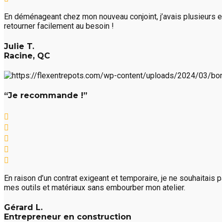
En déménageant chez mon nouveau conjoint, j’avais plusieurs e
retourner facilement au besoin !
Julie T.
Racine, QC
“Je recommande !”
En raison d’un contrat exigeant et temporaire, je ne souhaitais
mes outils et matériaux sans embourber mon atelier.
Gérard L.
Entrepreneur en construction