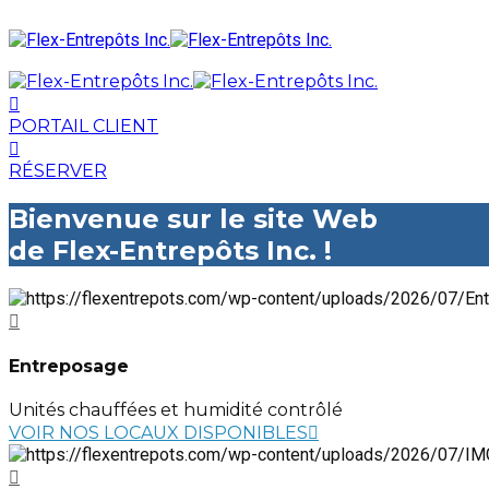
PORTAIL CLIENT
RÉSERVER
Bienvenue sur le site Web
de Flex-Entrepôts Inc. !
Entreposage
Unités chauffées et humidité contrôlé
VOIR NOS LOCAUX DISPONIBLES