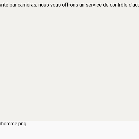
rité par caméras, nous vous offrons un service de contrôle d’accè