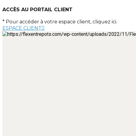
ACCÈS AU PORTAIL CLIENT
* Pour accéder à votre espace client, cliquez ici.
ESPACE CLIENT