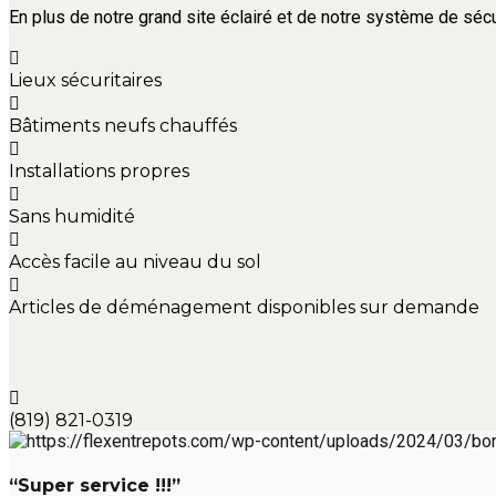
En plus de notre grand site éclairé et de notre système de sécu
Lieux sécuritaires
Bâtiments neufs chauffés
Installations propres
Sans humidité
Accès facile au niveau du sol
Articles de déménagement disponibles sur demande
(819) 821-0319
“Super service !!!”