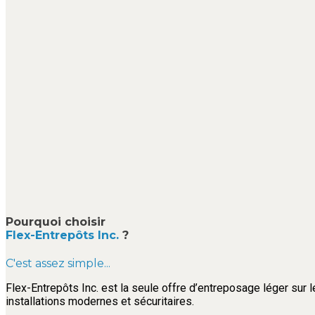
Pourquoi choisir
Flex-Entrepôts Inc.
?
C'est assez simple...
Flex-Entrepôts Inc. est la seule offre d’entreposage léger sur l
installations modernes et sécuritaires.