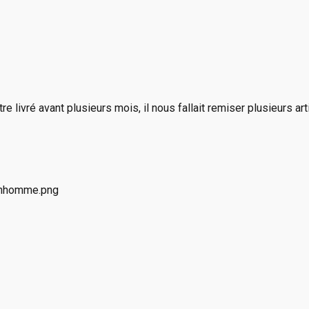
e livré avant plusieurs mois, il nous fallait remiser plusieurs a