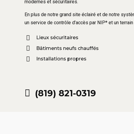
modernes et sécuritaires.
En plus de notre grand site éclairé et de notre sys
un service de contrôle d’accès par NIP* et un terrain 
Lieux sécuritaires
Bâtiments neufs chauffés
Installations propres
(819) 821-0319