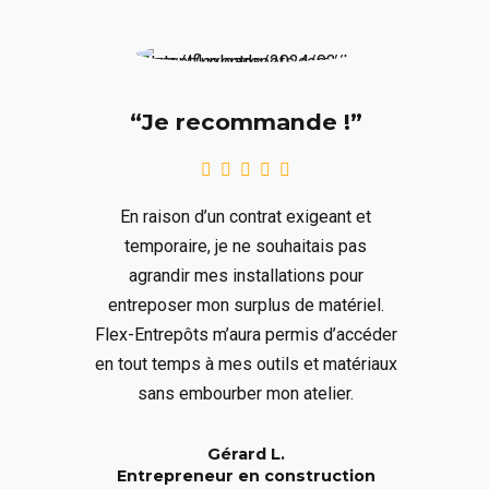
“Je recommande !”
En raison d’un contrat exigeant et
temporaire, je ne souhaitais pas
agrandir mes installations pour
entreposer mon surplus de matériel.
Flex-Entrepôts m’aura permis d’accéder
en tout temps à mes outils et matériaux
sans embourber mon atelier.
Gérard L.
Entrepreneur en construction