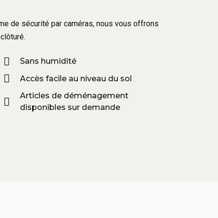
tème de sécurité par caméras, nous vous offrons
clôturé.
Sans humidité
Accès facile au niveau du sol
Articles de déménagement
disponibles sur demande