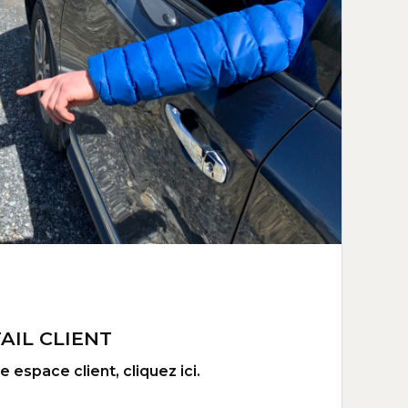
AIL CLIENT
 espace client, cliquez ici.