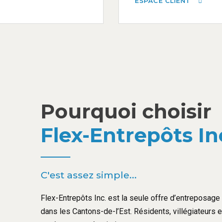
ESPACE CLIENT
Pourquoi choisir
Flex-Entrepôts In
C'est assez simple...
Flex-Entrepôts Inc. est la seule offre d’entreposage l
dans les Cantons-de-l’Est. Résidents, villégiateurs 