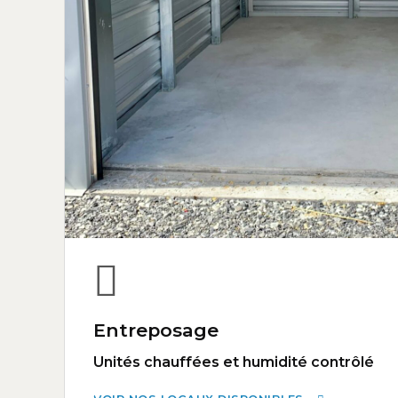
Entreposage
Unités chauffées et humidité contrôlé