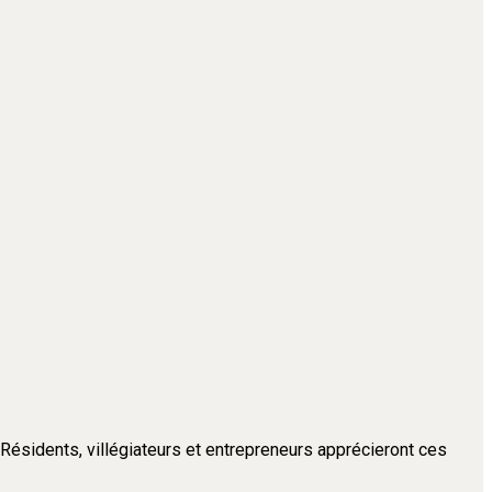
. Résidents, villégiateurs et entrepreneurs apprécieront ces