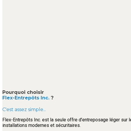
Pourquoi choisir
Flex-Entrepôts Inc.
?
C'est assez simple...
Flex-Entrepôts Inc. est la seule offre d’entreposage léger sur l
installations modernes et sécuritaires.