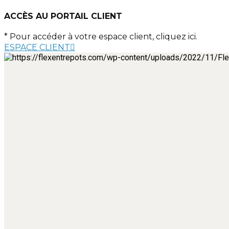
ACCÈS AU PORTAIL CLIENT
* Pour accéder à votre espace client, cliquez ici.
ESPACE CLIENT