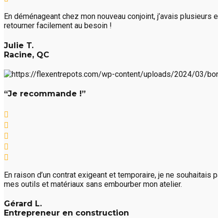
En déménageant chez mon nouveau conjoint, j’avais plusieurs e
retourner facilement au besoin !
Julie T.
Racine, QC
“Je recommande !”
En raison d’un contrat exigeant et temporaire, je ne souhaitais
mes outils et matériaux sans embourber mon atelier.
Gérard L.
Entrepreneur en construction