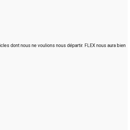
rticles dont nous ne voulions nous départir. FLEX nous aura bien