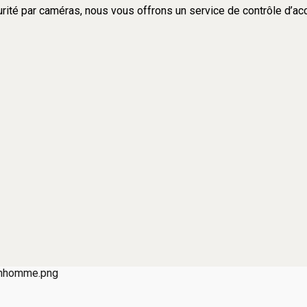
rité par caméras, nous vous offrons un service de contrôle d’accè