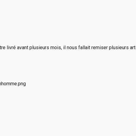
e livré avant plusieurs mois, il nous fallait remiser plusieurs a