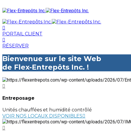
PORTAIL CLIENT
RÉSERVER
Bienvenue sur le site Web
de Flex-Entrepôts Inc. !
Entreposage
Unités chauffées et humidité contrôlé
VOIR NOS LOCAUX DISPONIBLES