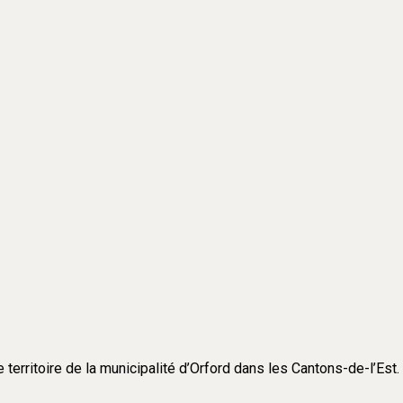
e territoire de la municipalité d’Orford dans les Cantons-de-l’Est