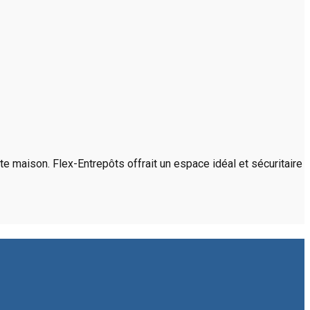
e maison. Flex-Entrepôts offrait un espace idéal et sécuritaire