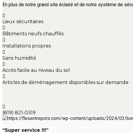
En plus de notre grand site éclairé et de notre système de sécu
Lieux sécuritaires
Bâtiments neufs chauffés
Installations propres
Sans humidité
Accès facile au niveau du sol
Articles de déménagement disponibles sur demande
(819) 821-0319
“Super service !!!”