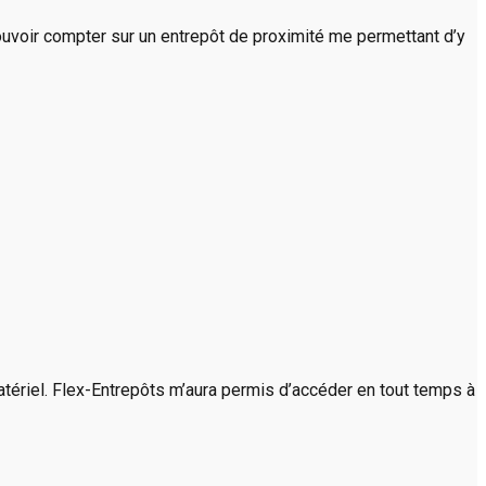
ouvoir compter sur un entrepôt de proximité me permettant d’y
atériel. Flex-Entrepôts m’aura permis d’accéder en tout temps à