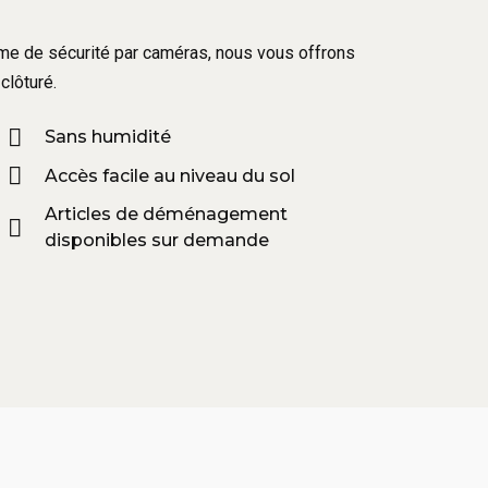
tème de sécurité par caméras, nous vous offrons
clôturé.
Sans humidité
Accès facile au niveau du sol
Articles de déménagement
disponibles sur demande