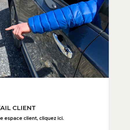
AIL CLIENT
 espace client, cliquez ici.