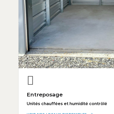
Entreposage
Unités chauffées et humidité contrôlé