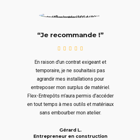
“Je recommande !”
En raison d’un contrat exigeant et
temporaire, je ne souhaitais pas
agrandir mes installations pour
entreposer mon surplus de matériel.
Flex-Entrepôts m’aura permis d’accéder
en tout temps à mes outils et matériaux
sans embourber mon atelier.
Gérard L.
Entrepreneur en construction