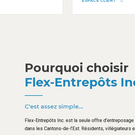
ESPACE CLIENT
Pourquoi choisir
Flex-Entrepôts In
C'est assez simple...
Flex-Entrepôts Inc. est la seule offre d’entreposage l
dans les Cantons-de-l’Est. Résidents, villégiateurs 