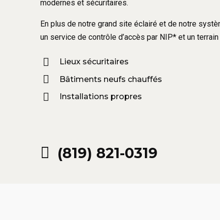
modernes et sécuritaires.
En plus de notre grand site éclairé et de notre sys
un service de contrôle d’accès par NIP* et un terrain 
Lieux sécuritaires
Bâtiments neufs chauffés
Installations propres
(819) 821-0319