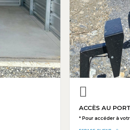
ACCÈS AU PORT
* Pour accéder à votre