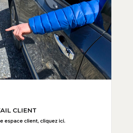
AIL CLIENT
 espace client, cliquez ici.