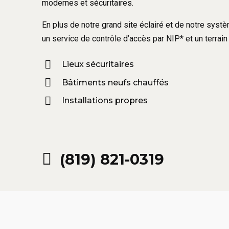
modernes et sécuritaires.
En plus de notre grand site éclairé et de notre sys
un service de contrôle d’accès par NIP* et un terrain 
Lieux sécuritaires
Bâtiments neufs chauffés
Installations propres
(819) 821-0319