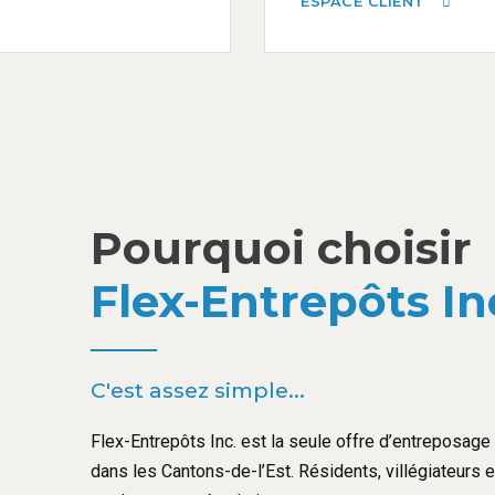
ESPACE CLIENT
Pourquoi choisir
Flex-Entrepôts In
C'est assez simple...
Flex-Entrepôts Inc. est la seule offre d’entreposage l
dans les Cantons-de-l’Est. Résidents, villégiateurs 