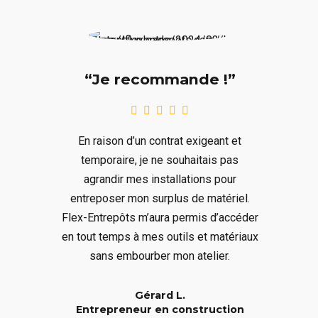
“Je recommande !”
En raison d’un contrat exigeant et
temporaire, je ne souhaitais pas
agrandir mes installations pour
entreposer mon surplus de matériel.
Flex-Entrepôts m’aura permis d’accéder
en tout temps à mes outils et matériaux
sans embourber mon atelier.
Gérard L.
Entrepreneur en construction