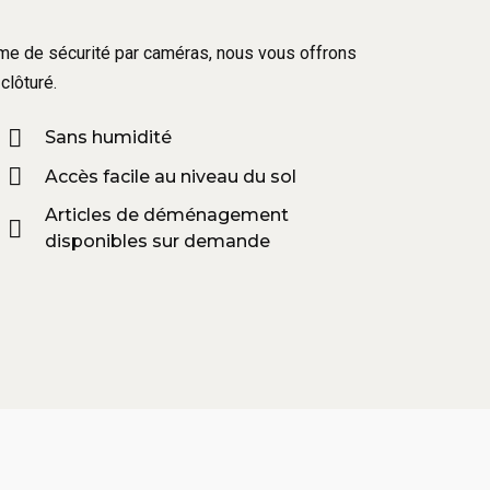
tème de sécurité par caméras, nous vous offrons
clôturé.
Sans humidité
Accès facile au niveau du sol
Articles de déménagement
disponibles sur demande