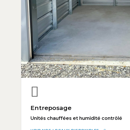
Entreposage
Unités chauffées et humidité contrôlé