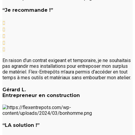
“Je recommande !”
En raison d’un contrat exigeant et temporaire, je ne souhaitais
pas agrandir mes installations pour entreposer mon surplus
de matériel. Flex-Entrepôts m’aura permis d’accéder en tout
temps à mes outils et matériaux sans embourber mon atelier.
Gérard L.
Entrepreneur en construction
“LA solution !”