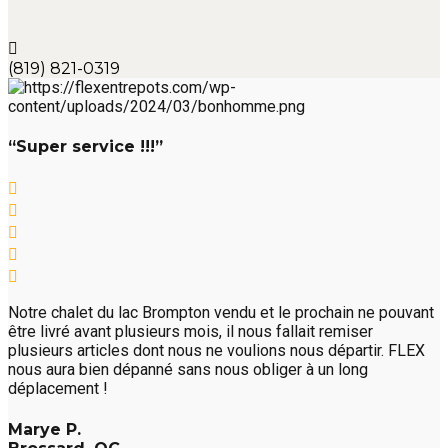
(819) 821-0319
“Super service !!!”
Notre chalet du lac Brompton vendu et le prochain ne pouvant
être livré avant plusieurs mois, il nous fallait remiser
plusieurs articles dont nous ne voulions nous départir. FLEX
nous aura bien dépanné sans nous obliger à un long
déplacement !
Marye P.