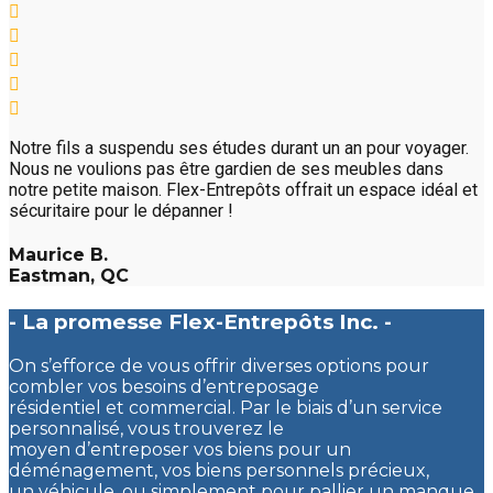
Notre fils a suspendu ses études durant un an pour voyager.
Nous ne voulions pas être gardien de ses meubles dans
notre petite maison. Flex-Entrepôts offrait un espace idéal et
sécuritaire pour le dépanner !
Maurice B.
Eastman, QC
- La promesse Flex-Entrepôts Inc. -
On s’efforce de vous offrir diverses options pour
combler vos besoins d’entreposage
résidentiel et commercial. Par le biais d’un service
personnalisé, vous trouverez le
moyen d’entreposer vos biens pour un
déménagement, vos biens personnels précieux,
un véhicule, ou simplement pour pallier un manque