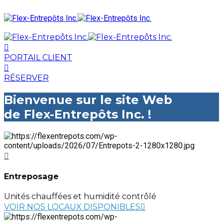
PORTAIL CLIENT
RÉSERVER
Bienvenue sur le site Web
de Flex-Entrepôts Inc. !
Entreposage
Unités chauffées et humidité contrôlé
VOIR NOS LOCAUX DISPONIBLES