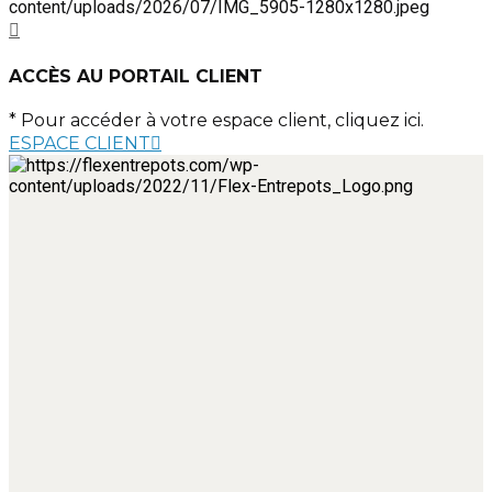
ACCÈS AU PORTAIL CLIENT
* Pour accéder à votre espace client, cliquez ici.
ESPACE CLIENT