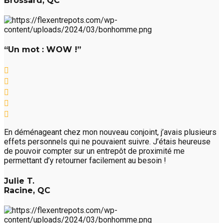
Brossard, QC
“Un mot : WOW !”
En déménageant chez mon nouveau conjoint, j’avais plusieurs
effets personnels qui ne pouvaient suivre. J’étais heureuse
de pouvoir compter sur un entrepôt de proximité me
permettant d’y retourner facilement au besoin !
Julie T.
Racine, QC