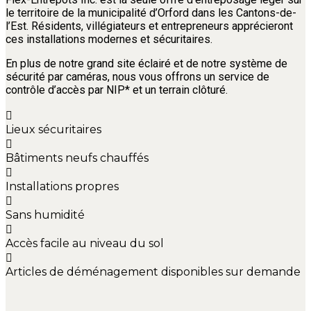
le territoire de la municipalité d’Orford dans les Cantons-de-
l’Est. Résidents, villégiateurs et entrepreneurs apprécieront
ces installations modernes et sécuritaires.
En plus de notre grand site éclairé et de notre système de
sécurité par caméras, nous vous offrons un service de
contrôle d’accès par NIP* et un terrain clôturé.
Lieux sécuritaires
Bâtiments neufs chauffés
Installations propres
Sans humidité
Accès facile au niveau du sol
Articles de déménagement disponibles sur demande