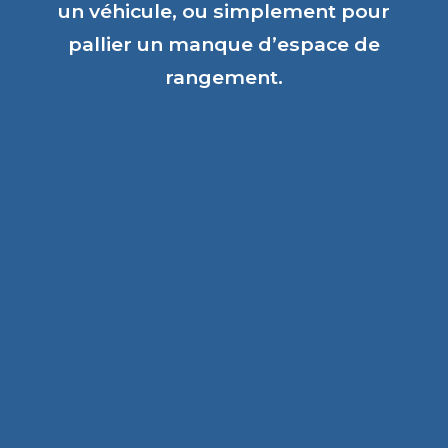
un véhicule, ou simplement pour
pallier un manque d’espace de
rangement.