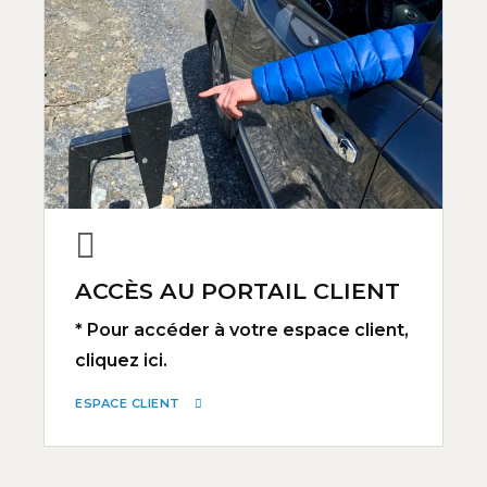
ACCÈS AU PORTAIL CLIENT
* Pour accéder à votre espace client,
cliquez ici.
ESPACE CLIENT