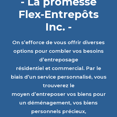
- La promesse
Flex-Entrepôts
Inc. -
On s’efforce de vous offrir diverses
options pour combler vos besoins
d’entreposage
résidentiel et commercial. Par le
biais d’un service personnalisé, vous
trouverez le
moyen d’entreposer vos biens pour
un déménagement, vos biens
personnels précieux,