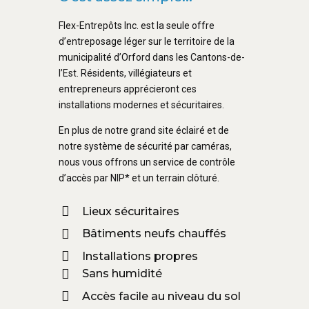
Flex-Entrepôts Inc. est la seule offre
d’entreposage léger sur le territoire de la
municipalité d’Orford dans les Cantons-de-
l’Est. Résidents, villégiateurs et
entrepreneurs apprécieront ces
installations modernes et sécuritaires.
En plus de notre grand site éclairé et de
notre système de sécurité par caméras,
nous vous offrons un service de contrôle
d’accès par NIP* et un terrain clôturé.
Lieux sécuritaires
Bâtiments neufs chauffés
Installations propres
Sans humidité
Accès facile au niveau du sol