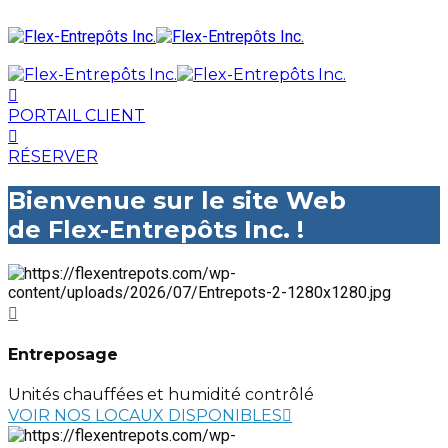
PORTAIL CLIENT
RÉSERVER
Bienvenue sur le site Web
de Flex-Entrepôts Inc. !
Entreposage
Unités chauffées et humidité contrôlé
VOIR NOS LOCAUX DISPONIBLES