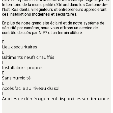
le territoire de la municipalité d’Orford dans les Cantons-de-
l’Est. Résidents, villégiateurs et entrepreneurs apprécieront
ces installations modernes et sécuritaires.
En plus de notre grand site éclairé et de notre système de
sécurité par caméras, nous vous offrons un service de
contrôle d’accès par NIP* et un terrain clôturé.
Lieux sécuritaires
Bâtiments neufs chauffés
Installations propres
Sans humidité
Accès facile au niveau du sol
Articles de déménagement disponibles sur demande