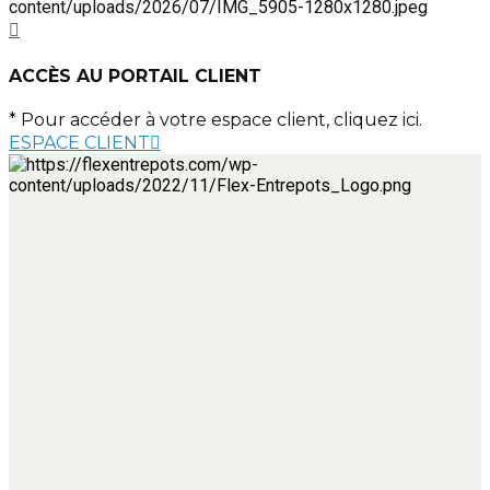
ACCÈS AU PORTAIL CLIENT
* Pour accéder à votre espace client, cliquez ici.
ESPACE CLIENT