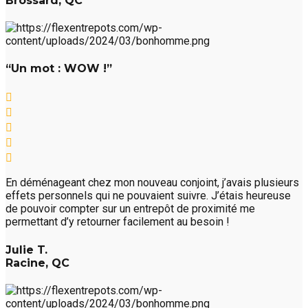
Brossard, QC
“Un mot : WOW !”
En déménageant chez mon nouveau conjoint, j’avais plusieurs
effets personnels qui ne pouvaient suivre. J’étais heureuse
de pouvoir compter sur un entrepôt de proximité me
permettant d’y retourner facilement au besoin !
Julie T.
Racine, QC