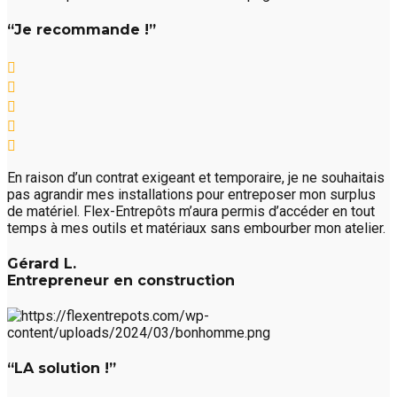
“Je recommande !”
En raison d’un contrat exigeant et temporaire, je ne souhaitais
pas agrandir mes installations pour entreposer mon surplus
de matériel. Flex-Entrepôts m’aura permis d’accéder en tout
temps à mes outils et matériaux sans embourber mon atelier.
Gérard L.
Entrepreneur en construction
“LA solution !”