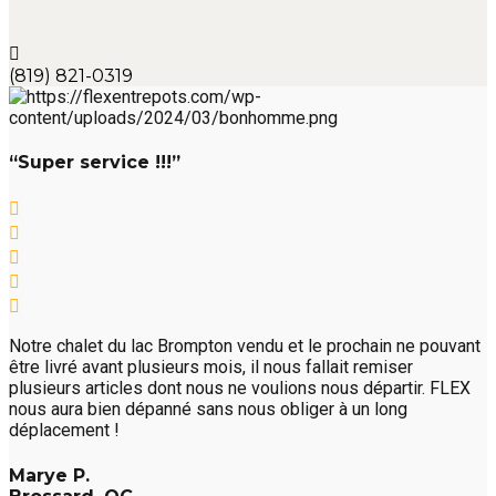
(819) 821-0319
“Super service !!!”
Notre chalet du lac Brompton vendu et le prochain ne pouvant
être livré avant plusieurs mois, il nous fallait remiser
plusieurs articles dont nous ne voulions nous départir. FLEX
nous aura bien dépanné sans nous obliger à un long
déplacement !
Marye P.