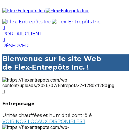
PORTAIL CLIENT
RÉSERVER
Bienvenue sur le site Web
de Flex-Entrepôts Inc. !
Entreposage
Unités chauffées et humidité contrôlé
VOIR NOS LOCAUX DISPONIBLES