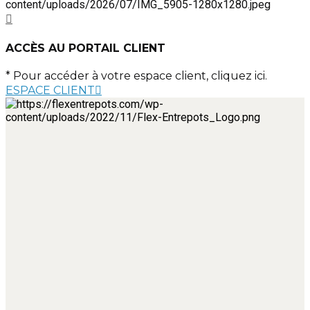
ACCÈS AU PORTAIL CLIENT
* Pour accéder à votre espace client, cliquez ici.
ESPACE CLIENT