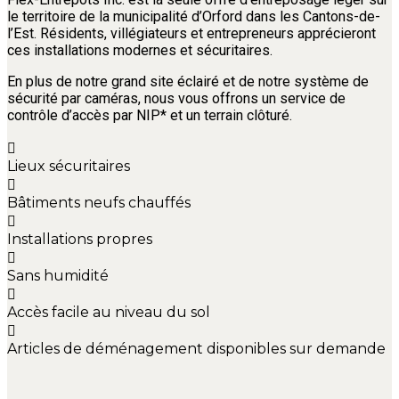
le territoire de la municipalité d’Orford dans les Cantons-de-
l’Est. Résidents, villégiateurs et entrepreneurs apprécieront
ces installations modernes et sécuritaires.
En plus de notre grand site éclairé et de notre système de
sécurité par caméras, nous vous offrons un service de
contrôle d’accès par NIP* et un terrain clôturé.
Lieux sécuritaires
Bâtiments neufs chauffés
Installations propres
Sans humidité
Accès facile au niveau du sol
Articles de déménagement disponibles sur demande