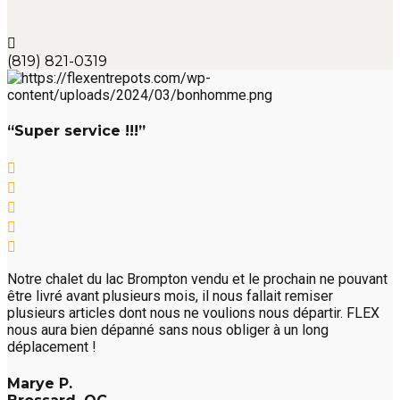
(819) 821-0319
“Super service !!!”
Notre chalet du lac Brompton vendu et le prochain ne pouvant
être livré avant plusieurs mois, il nous fallait remiser
plusieurs articles dont nous ne voulions nous départir. FLEX
nous aura bien dépanné sans nous obliger à un long
déplacement !
Marye P.