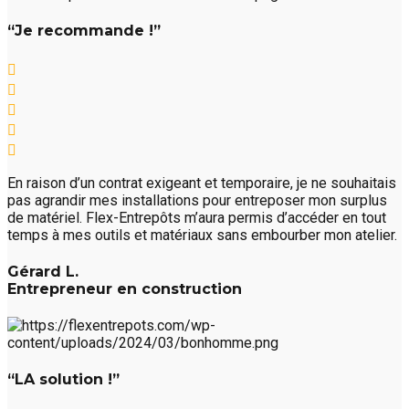
“Je recommande !”
En raison d’un contrat exigeant et temporaire, je ne souhaitais
pas agrandir mes installations pour entreposer mon surplus
de matériel. Flex-Entrepôts m’aura permis d’accéder en tout
temps à mes outils et matériaux sans embourber mon atelier.
Gérard L.
Entrepreneur en construction
“LA solution !”