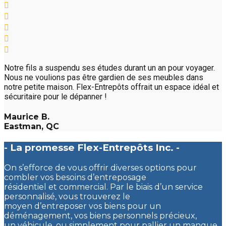
Notre fils a suspendu ses études durant un an pour voyager.
Nous ne voulions pas être gardien de ses meubles dans
notre petite maison. Flex-Entrepôts offrait un espace idéal et
sécuritaire pour le dépanner !
Maurice B.
Eastman, QC
- La promesse Flex-Entrepôts Inc. -
On s’efforce de vous offrir diverses options pour
combler vos besoins d’entreposage
résidentiel et commercial. Par le biais d’un service
personnalisé, vous trouverez le
moyen d’entreposer vos biens pour un
déménagement, vos biens personnels précieux,
un véhicule, ou simplement pour pallier un manque