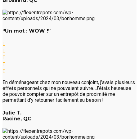
Brossard, QC
“Un mot : WOW !”
En déménageant chez mon nouveau conjoint, j’avais plusieurs
effets personnels qui ne pouvaient suivre. J’étais heureuse
de pouvoir compter sur un entrepôt de proximité me
permettant d’y retourner facilement au besoin !
Julie T.
Racine, QC