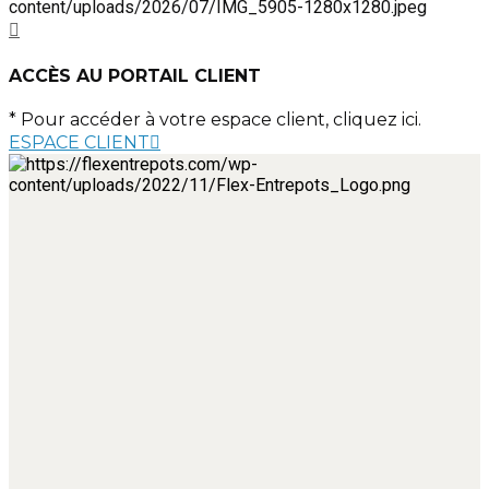
ACCÈS AU PORTAIL CLIENT
* Pour accéder à votre espace client, cliquez ici.
ESPACE CLIENT