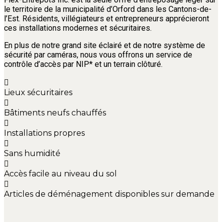
le territoire de la municipalité d’Orford dans les Cantons-de-
l’Est. Résidents, villégiateurs et entrepreneurs apprécieront
ces installations modernes et sécuritaires.
En plus de notre grand site éclairé et de notre système de
sécurité par caméras, nous vous offrons un service de
contrôle d’accès par NIP* et un terrain clôturé.
Lieux sécuritaires
Bâtiments neufs chauffés
Installations propres
Sans humidité
Accès facile au niveau du sol
Articles de déménagement disponibles sur demande