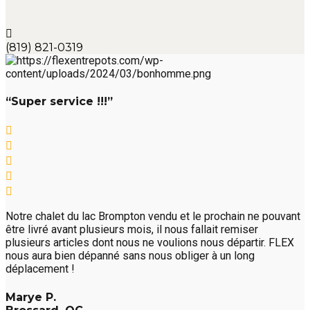
(819) 821-0319
“Super service !!!”
Notre chalet du lac Brompton vendu et le prochain ne pouvant
être livré avant plusieurs mois, il nous fallait remiser
plusieurs articles dont nous ne voulions nous départir. FLEX
nous aura bien dépanné sans nous obliger à un long
déplacement !
Marye P.