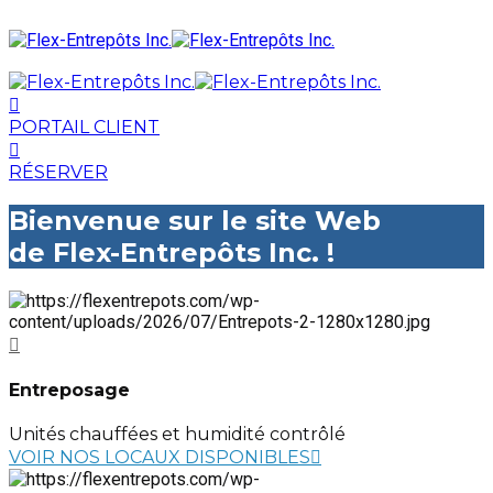
PORTAIL CLIENT
RÉSERVER
Bienvenue sur le site Web
de Flex-Entrepôts Inc. !
Entreposage
Unités chauffées et humidité contrôlé
VOIR NOS LOCAUX DISPONIBLES