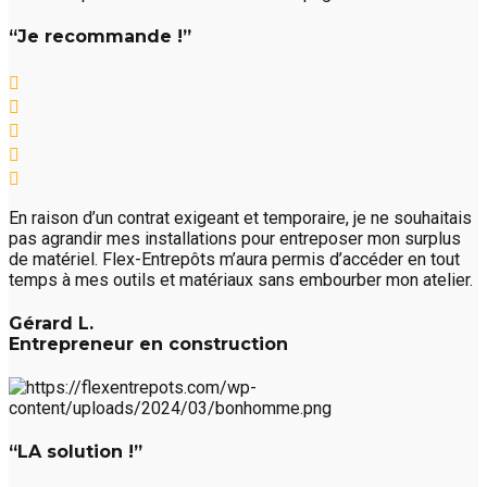
“Je recommande !”
En raison d’un contrat exigeant et temporaire, je ne souhaitais
pas agrandir mes installations pour entreposer mon surplus
de matériel. Flex-Entrepôts m’aura permis d’accéder en tout
temps à mes outils et matériaux sans embourber mon atelier.
Gérard L.
Entrepreneur en construction
“LA solution !”