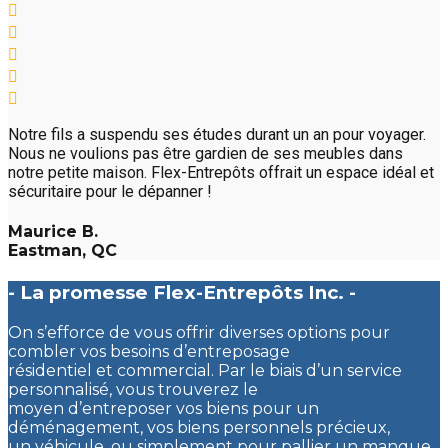
Notre fils a suspendu ses études durant un an pour voyager.
Nous ne voulions pas être gardien de ses meubles dans
notre petite maison. Flex-Entrepôts offrait un espace idéal et
sécuritaire pour le dépanner !
Maurice B.
Eastman, QC
- La promesse Flex-Entrepôts Inc. -
On s’efforce de vous offrir diverses options pour
combler vos besoins d’entreposage
résidentiel et commercial. Par le biais d’un service
personnalisé, vous trouverez le
moyen d’entreposer vos biens pour un
déménagement, vos biens personnels précieux,
un véhicule, ou simplement pour pallier un manque