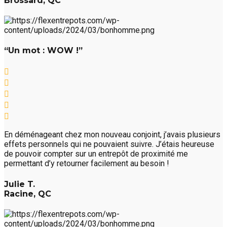
Brossard, QC
“Un mot : WOW !”
En déménageant chez mon nouveau conjoint, j’avais plusieurs
effets personnels qui ne pouvaient suivre. J’étais heureuse
de pouvoir compter sur un entrepôt de proximité me
permettant d’y retourner facilement au besoin !
Julie T.
Racine, QC