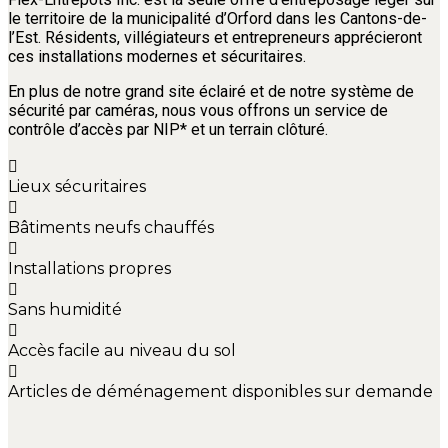
le territoire de la municipalité d’Orford dans les Cantons-de-
l’Est. Résidents, villégiateurs et entrepreneurs apprécieront
ces installations modernes et sécuritaires.
En plus de notre grand site éclairé et de notre système de
sécurité par caméras, nous vous offrons un service de
contrôle d’accès par NIP* et un terrain clôturé.
Lieux sécuritaires
Bâtiments neufs chauffés
Installations propres
Sans humidité
Accès facile au niveau du sol
Articles de déménagement disponibles sur demande