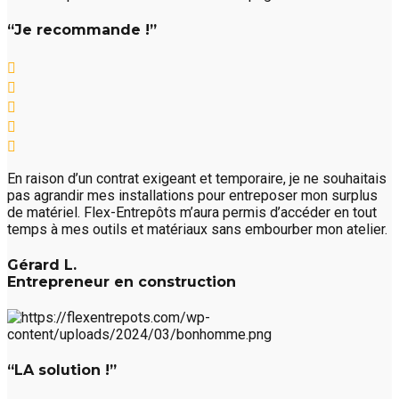
“Je recommande !”
En raison d’un contrat exigeant et temporaire, je ne souhaitais
pas agrandir mes installations pour entreposer mon surplus
de matériel. Flex-Entrepôts m’aura permis d’accéder en tout
temps à mes outils et matériaux sans embourber mon atelier.
Gérard L.
Entrepreneur en construction
“LA solution !”