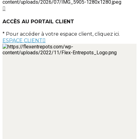
ACCÈS AU PORTAIL CLIENT
* Pour accéder à votre espace client, cliquez ici.
ESPACE CLIENT