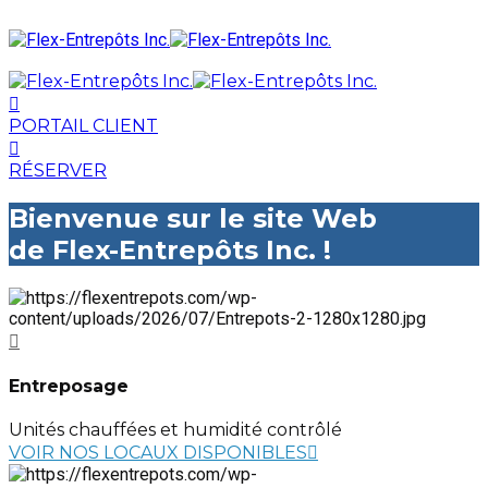
PORTAIL CLIENT
RÉSERVER
Bienvenue sur le site Web
de Flex-Entrepôts Inc. !
Entreposage
Unités chauffées et humidité contrôlé
VOIR NOS LOCAUX DISPONIBLES