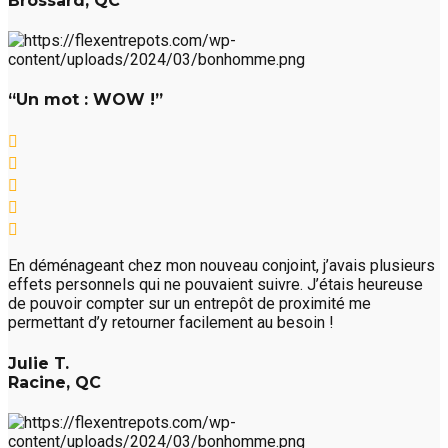
Brossard, QC
“Un mot : WOW !”
En déménageant chez mon nouveau conjoint, j’avais plusieurs
effets personnels qui ne pouvaient suivre. J’étais heureuse
de pouvoir compter sur un entrepôt de proximité me
permettant d’y retourner facilement au besoin !
Julie T.
Racine, QC