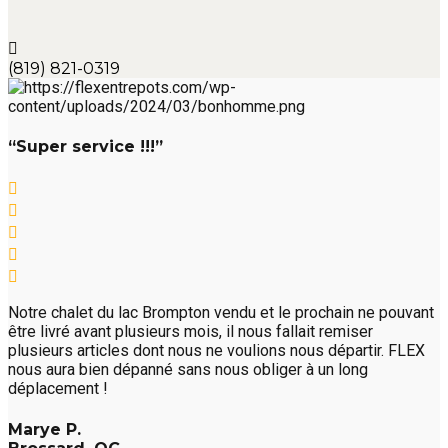
(819) 821-0319
“Super service !!!”
Notre chalet du lac Brompton vendu et le prochain ne pouvant
être livré avant plusieurs mois, il nous fallait remiser
plusieurs articles dont nous ne voulions nous départir. FLEX
nous aura bien dépanné sans nous obliger à un long
déplacement !
Marye P.