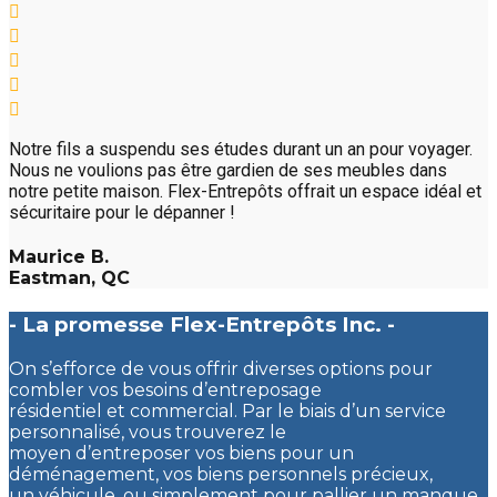
Notre fils a suspendu ses études durant un an pour voyager.
Nous ne voulions pas être gardien de ses meubles dans
notre petite maison. Flex-Entrepôts offrait un espace idéal et
sécuritaire pour le dépanner !
Maurice B.
Eastman, QC
- La promesse Flex-Entrepôts Inc. -
On s’efforce de vous offrir diverses options pour
combler vos besoins d’entreposage
résidentiel et commercial. Par le biais d’un service
personnalisé, vous trouverez le
moyen d’entreposer vos biens pour un
déménagement, vos biens personnels précieux,
un véhicule, ou simplement pour pallier un manque