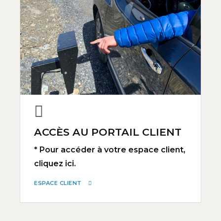
ACCÈS AU PORTAIL CLIENT
* Pour accéder à votre espace client,
cliquez ici.
ESPACE CLIENT