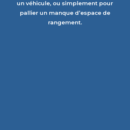
un véhicule, ou simplement pour
pallier un manque d’espace de
rangement.