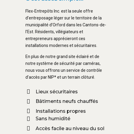
Flex-Entrepôts Inc. est la seule offre
d’entreposage léger sur le territoire de la
municipalité d’Orford dans les Cantons-de-
l’Est. Résidents, villégiateurs et
entrepreneurs apprécieront ces
installations modernes et sécuritaires.
En plus de notre grand site éclairé et de
notre système de sécurité par caméras,
nous vous offrons un service de contrôle
d’accès par NIP* et un terrain clôturé.
Lieux sécuritaires
Bâtiments neufs chauffés
Installations propres
Sans humidité
Accès facile au niveau du sol