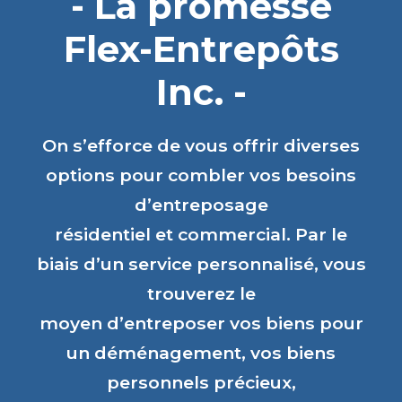
- La promesse
Flex-Entrepôts
Inc. -
On s’efforce de vous offrir diverses
options pour combler vos besoins
d’entreposage
résidentiel et commercial. Par le
biais d’un service personnalisé, vous
trouverez le
moyen d’entreposer vos biens pour
un déménagement, vos biens
personnels précieux,