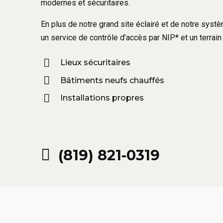
modernes et sécuritaires.
En plus de notre grand site éclairé et de notre sys
un service de contrôle d’accès par NIP* et un terrain 
Lieux sécuritaires
Bâtiments neufs chauffés
Installations propres
(819) 821-0319