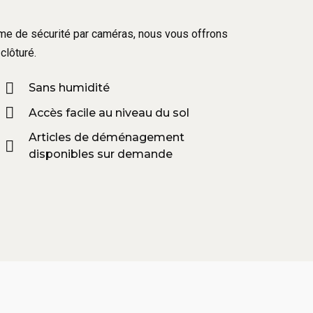
tème de sécurité par caméras, nous vous offrons
clôturé.
Sans humidité
Accès facile au niveau du sol
Articles de déménagement
disponibles sur demande