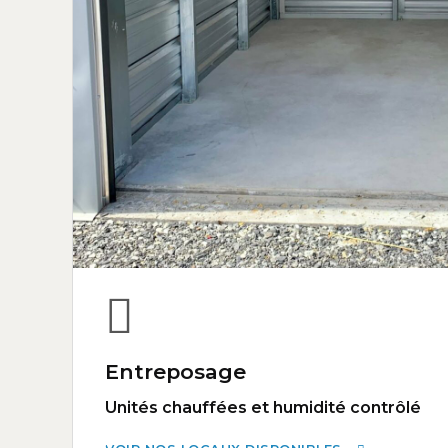
Entreposage
Unités chauffées et humidité contrôlé