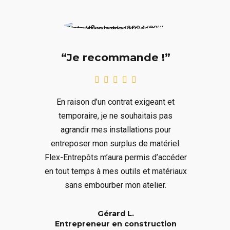
“Je recommande !”
En raison d’un contrat exigeant et
temporaire, je ne souhaitais pas
agrandir mes installations pour
entreposer mon surplus de matériel.
Flex-Entrepôts m’aura permis d’accéder
en tout temps à mes outils et matériaux
sans embourber mon atelier.
Gérard L.
Entrepreneur en construction