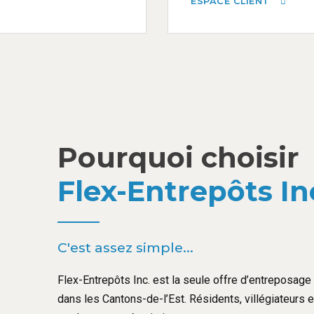
ESPACE CLIENT
Pourquoi choisir
Flex-Entrepôts In
C'est assez simple...
Flex-Entrepôts Inc. est la seule offre d’entreposage l
dans les Cantons-de-l’Est. Résidents, villégiateurs 