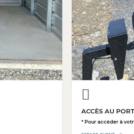
ACCÈS AU PORT
* Pour accéder à votre