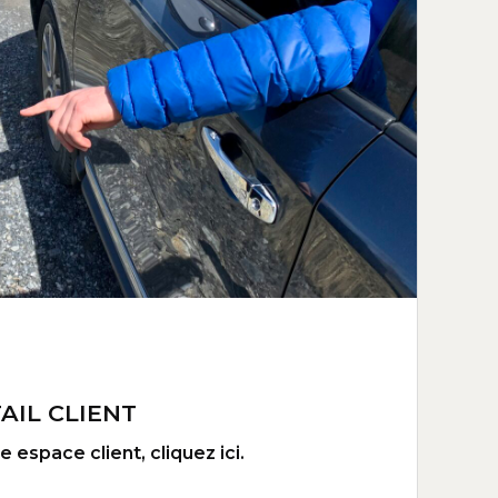
AIL CLIENT
 espace client, cliquez ici.