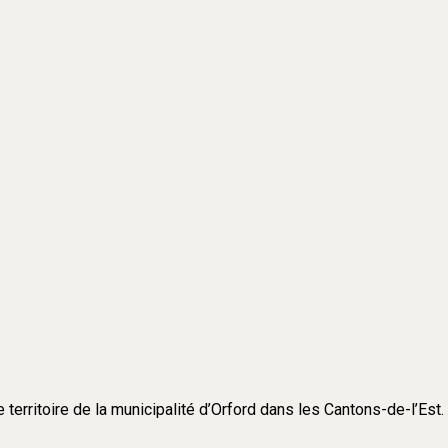
e territoire de la municipalité d’Orford dans les Cantons-de-l’Est