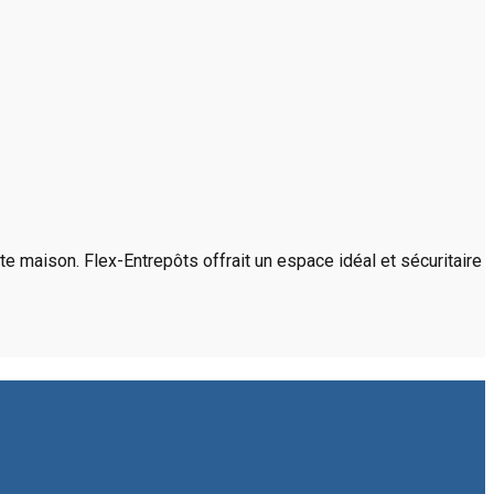
e maison. Flex-Entrepôts offrait un espace idéal et sécuritaire