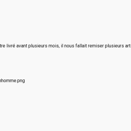
e livré avant plusieurs mois, il nous fallait remiser plusieurs a