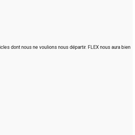
rticles dont nous ne voulions nous départir. FLEX nous aura bien