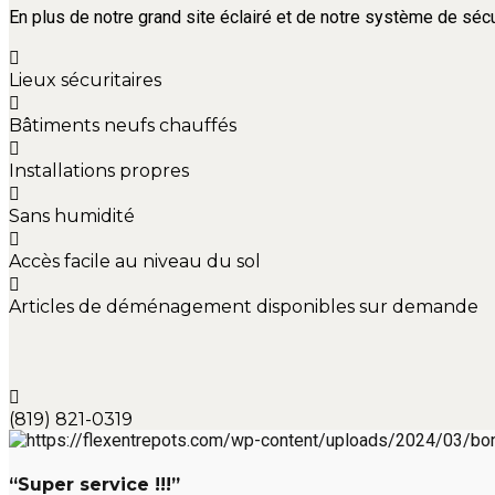
En plus de notre grand site éclairé et de notre système de sécu
Lieux sécuritaires
Bâtiments neufs chauffés
Installations propres
Sans humidité
Accès facile au niveau du sol
Articles de déménagement disponibles sur demande
(819) 821-0319
“Super service !!!”