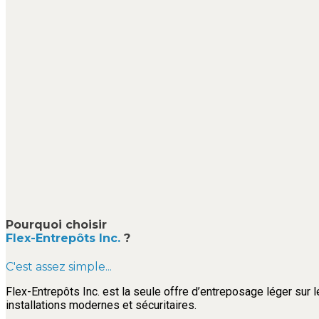
Pourquoi choisir
Flex-Entrepôts Inc.
?
C'est assez simple...
Flex-Entrepôts Inc. est la seule offre d’entreposage léger sur l
installations modernes et sécuritaires.