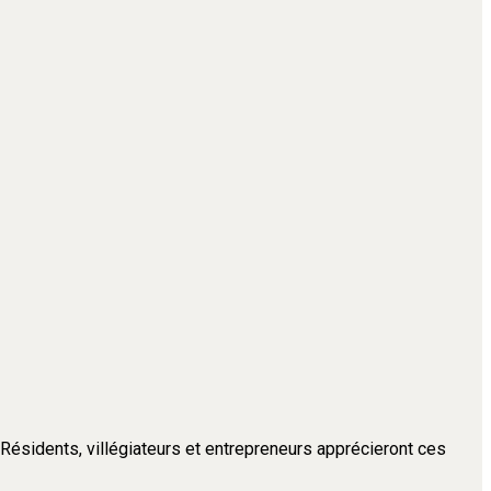
. Résidents, villégiateurs et entrepreneurs apprécieront ces