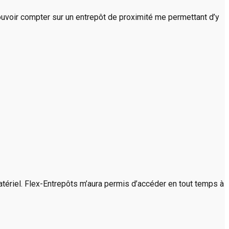
ouvoir compter sur un entrepôt de proximité me permettant d’y
atériel. Flex-Entrepôts m’aura permis d’accéder en tout temps à