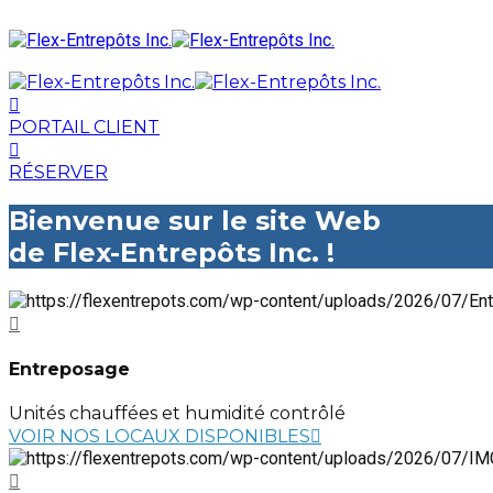
PORTAIL CLIENT
RÉSERVER
Bienvenue sur le site Web
de Flex-Entrepôts Inc. !
Entreposage
Unités chauffées et humidité contrôlé
VOIR NOS LOCAUX DISPONIBLES