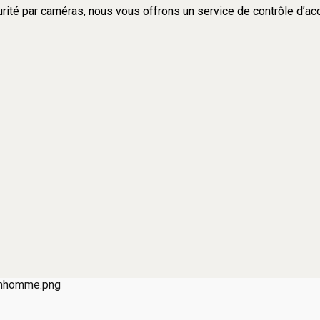
rité par caméras, nous vous offrons un service de contrôle d’accè