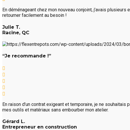
En déménageant chez mon nouveau conjoint, j’avais plusieurs e
retourner facilement au besoin !
Julie T.
Racine, QC
“Je recommande !”
En raison d’un contrat exigeant et temporaire, je ne souhaitais
mes outils et matériaux sans embourber mon atelier.
Gérard L.
Entrepreneur en construction