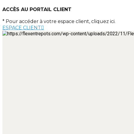
ACCÈS AU PORTAIL CLIENT
* Pour accéder à votre espace client, cliquez ici.
ESPACE CLIENT