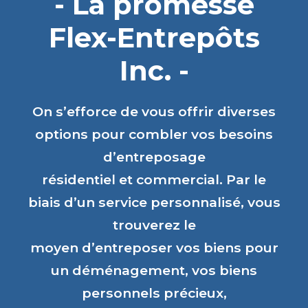
- La promesse
Flex-Entrepôts
Inc. -
On s’efforce de vous offrir diverses
options pour combler vos besoins
d’entreposage
résidentiel et commercial. Par le
biais d’un service personnalisé, vous
trouverez le
moyen d’entreposer vos biens pour
un déménagement, vos biens
personnels précieux,