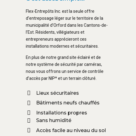
Flex-Entrepôts Inc. est la seule offre
d’entreposage léger sur le territoire de la
municipalité d’Orford dans les Cantons-de-
l’Est. Résidents, villégiateurs et
entrepreneurs apprécieront ces
installations modernes et sécuritaires.
En plus de notre grand site éclairé et de
notre système de sécurité par caméras,
nous vous offrons un service de contrôle
d’accès par NIP* et un terrain clôturé.
Lieux sécuritaires
Bâtiments neufs chauffés
Installations propres
Sans humidité
Accès facile au niveau du sol