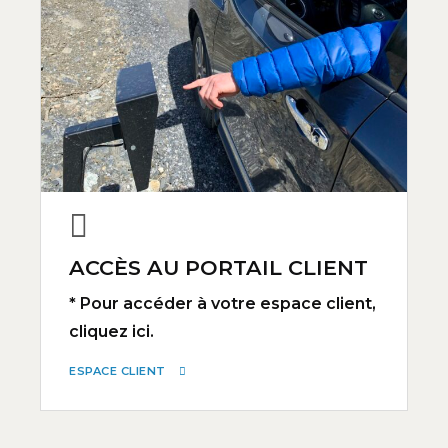
ACCÈS AU PORTAIL CLIENT
* Pour accéder à votre espace client,
cliquez ici.
ESPACE CLIENT