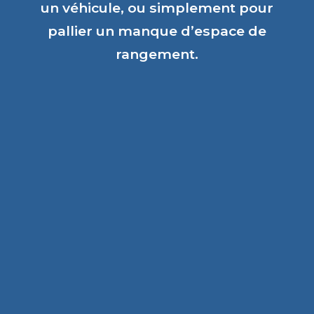
un véhicule, ou simplement pour
pallier un manque d’espace de
rangement.