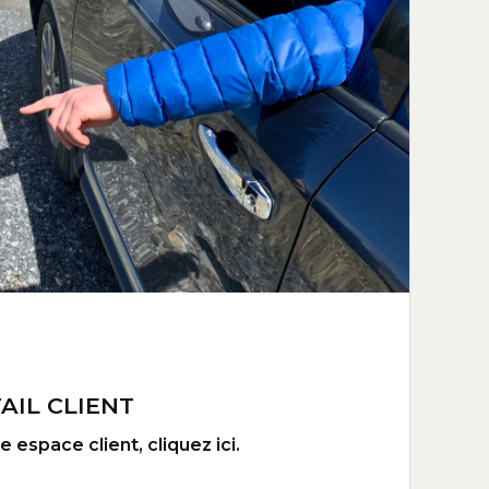
AIL CLIENT
 espace client, cliquez ici.