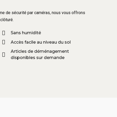
tème de sécurité par caméras, nous vous offrons
clôturé.
Sans humidité
Accès facile au niveau du sol
Articles de déménagement
disponibles sur demande