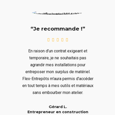
“Je recommande !”
En raison d’un contrat exigeant et
temporaire, je ne souhaitais pas
agrandir mes installations pour
entreposer mon surplus de matériel.
Flex-Entrepôts m’aura permis d’accéder
en tout temps à mes outils et matériaux
sans embourber mon atelier.
Gérard L.
Entrepreneur en construction