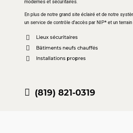
modernes et sécuritaires.
En plus de notre grand site éclairé et de notre sys
un service de contrôle d’accès par NIP* et un terrain 
Lieux sécuritaires
Bâtiments neufs chauffés
Installations propres
(819) 821-0319