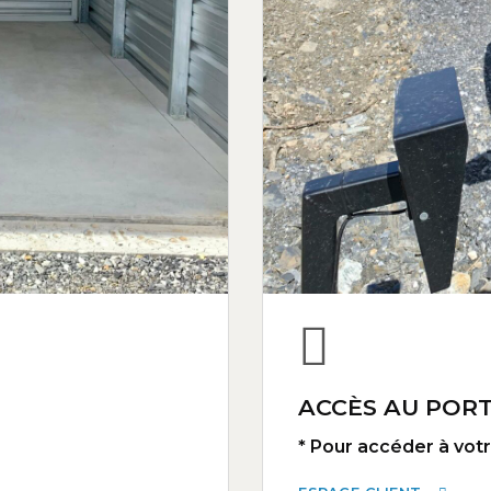
ACCÈS AU PORT
* Pour accéder à votre