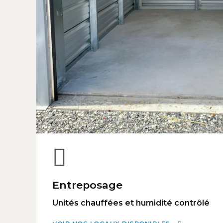
Entreposage
Unités chauffées et humidité contrôlé