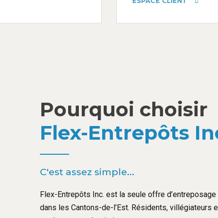
ESPACE CLIENT
Pourquoi choisir
Flex-Entrepôts In
C'est assez simple...
Flex-Entrepôts Inc. est la seule offre d’entreposage l
dans les Cantons-de-l’Est. Résidents, villégiateurs 