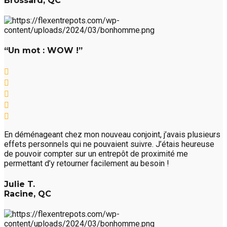
Brossard, QC
“Un mot : WOW !”
En déménageant chez mon nouveau conjoint, j’avais plusieurs
effets personnels qui ne pouvaient suivre. J’étais heureuse
de pouvoir compter sur un entrepôt de proximité me
permettant d’y retourner facilement au besoin !
Julie T.
Racine, QC