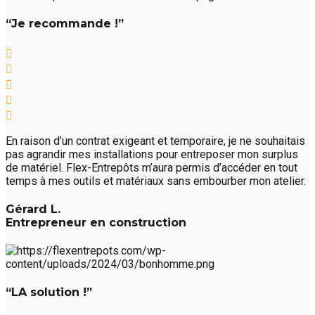
“Je recommande !”
En raison d’un contrat exigeant et temporaire, je ne souhaitais
pas agrandir mes installations pour entreposer mon surplus
de matériel. Flex-Entrepôts m’aura permis d’accéder en tout
temps à mes outils et matériaux sans embourber mon atelier.
Gérard L.
Entrepreneur en construction
“LA solution !”