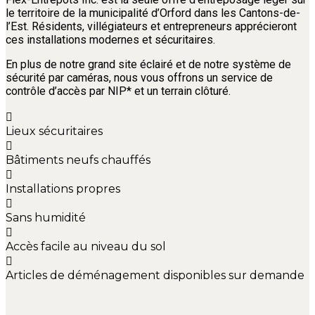
le territoire de la municipalité d’Orford dans les Cantons-de-
l’Est. Résidents, villégiateurs et entrepreneurs apprécieront
ces installations modernes et sécuritaires.
En plus de notre grand site éclairé et de notre système de
sécurité par caméras, nous vous offrons un service de
contrôle d’accès par NIP* et un terrain clôturé.
Lieux sécuritaires
Bâtiments neufs chauffés
Installations propres
Sans humidité
Accès facile au niveau du sol
Articles de déménagement disponibles sur demande