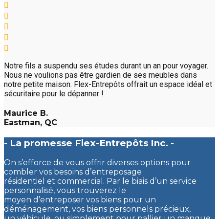
Notre fils a suspendu ses études durant un an pour voyager.
Nous ne voulions pas être gardien de ses meubles dans
notre petite maison. Flex-Entrepôts offrait un espace idéal et
sécuritaire pour le dépanner !
Maurice B.
Eastman, QC
- La promesse Flex-Entrepôts Inc. -
On s’efforce de vous offrir diverses options pour
combler vos besoins d’entreposage
résidentiel et commercial. Par le biais d’un service
personnalisé, vous trouverez le
moyen d’entreposer vos biens pour un
déménagement, vos biens personnels précieux,
un véhicule, ou simplement pour pallier un manque