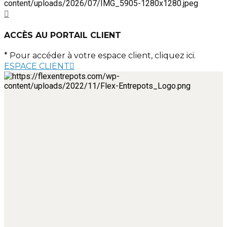
ACCÈS AU PORTAIL CLIENT
* Pour accéder à votre espace client, cliquez ici.
ESPACE CLIENT