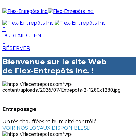
PORTAIL CLIENT
RÉSERVER
Bienvenue sur le site Web
de Flex-Entrepôts Inc. !
Entreposage
Unités chauffées et humidité contrôlé
VOIR NOS LOCAUX DISPONIBLES