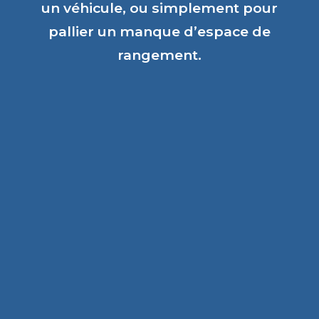
un véhicule, ou simplement pour
pallier un manque d’espace de
rangement.