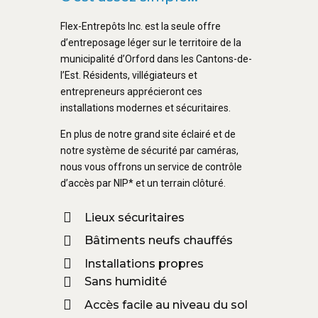
Flex-Entrepôts Inc. est la seule offre
d’entreposage léger sur le territoire de la
municipalité d’Orford dans les Cantons-de-
l’Est. Résidents, villégiateurs et
entrepreneurs apprécieront ces
installations modernes et sécuritaires.
En plus de notre grand site éclairé et de
notre système de sécurité par caméras,
nous vous offrons un service de contrôle
d’accès par NIP* et un terrain clôturé.
Lieux sécuritaires
Bâtiments neufs chauffés
Installations propres
Sans humidité
Accès facile au niveau du sol