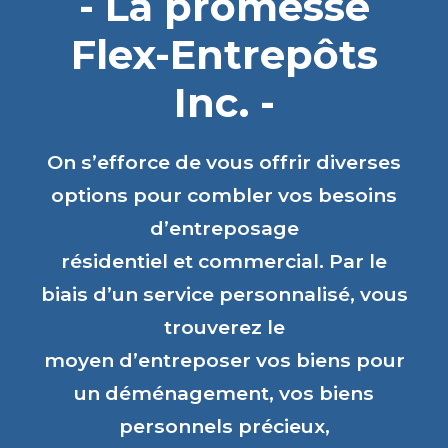
- La promesse
Flex-Entrepôts
Inc. -
On s’efforce de vous offrir diverses
options pour combler vos besoins
d’entreposage
résidentiel et commercial. Par le
biais d’un service personnalisé, vous
trouverez le
moyen d’entreposer vos biens pour
un déménagement, vos biens
personnels précieux,