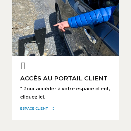
ACCÈS AU PORTAIL CLIENT
* Pour accéder à votre espace client,
cliquez ici.
ESPACE CLIENT