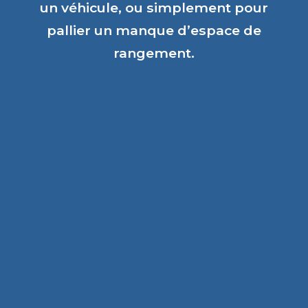
un véhicule, ou simplement pour
pallier un manque d’espace de
rangement.