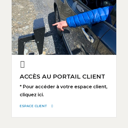
ACCÈS AU PORTAIL CLIENT
* Pour accéder à votre espace client,
cliquez ici.
ESPACE CLIENT