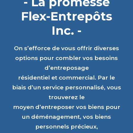
- La promesse
Flex-Entrepôts
Inc. -
On s’efforce de vous offrir diverses
options pour combler vos besoins
d’entreposage
résidentiel et commercial. Par le
biais d’un service personnalisé, vous
trouverez le
moyen d’entreposer vos biens pour
un déménagement, vos biens
personnels précieux,