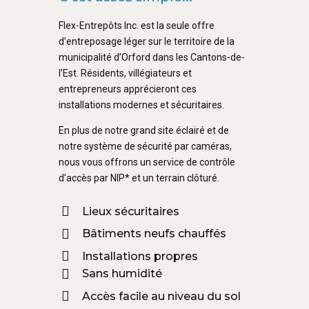
Flex-Entrepôts Inc. est la seule offre
d’entreposage léger sur le territoire de la
municipalité d’Orford dans les Cantons-de-
l’Est. Résidents, villégiateurs et
entrepreneurs apprécieront ces
installations modernes et sécuritaires.
En plus de notre grand site éclairé et de
notre système de sécurité par caméras,
nous vous offrons un service de contrôle
d’accès par NIP* et un terrain clôturé.
Lieux sécuritaires
Bâtiments neufs chauffés
Installations propres
Sans humidité
Accès facile au niveau du sol