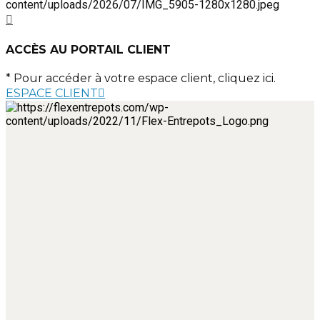
ACCÈS AU PORTAIL CLIENT
* Pour accéder à votre espace client, cliquez ici.
ESPACE CLIENT