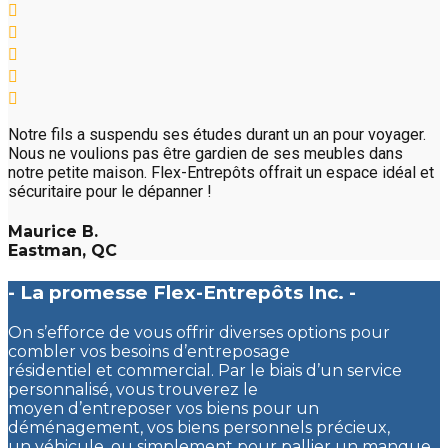
Notre fils a suspendu ses études durant un an pour voyager.
Nous ne voulions pas être gardien de ses meubles dans
notre petite maison. Flex-Entrepôts offrait un espace idéal et
sécuritaire pour le dépanner !
Maurice B.
Eastman, QC
- La promesse Flex-Entrepôts Inc. -
On s’efforce de vous offrir diverses options pour
combler vos besoins d’entreposage
résidentiel et commercial. Par le biais d’un service
personnalisé, vous trouverez le
moyen d’entreposer vos biens pour un
déménagement, vos biens personnels précieux,
un véhicule, ou simplement pour pallier un manque