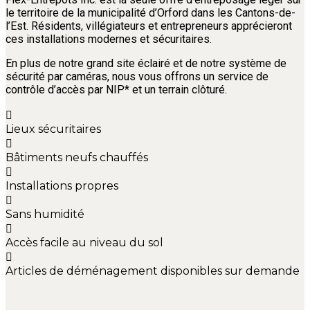
le territoire de la municipalité d’Orford dans les Cantons-de-
l’Est. Résidents, villégiateurs et entrepreneurs apprécieront
ces installations modernes et sécuritaires.
En plus de notre grand site éclairé et de notre système de
sécurité par caméras, nous vous offrons un service de
contrôle d’accès par NIP* et un terrain clôturé.
Lieux sécuritaires
Bâtiments neufs chauffés
Installations propres
Sans humidité
Accès facile au niveau du sol
Articles de déménagement disponibles sur demande