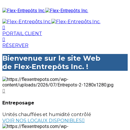
PORTAIL CLIENT
RÉSERVER
Bienvenue sur le site Web
de Flex-Entrepôts Inc. !
Entreposage
Unités chauffées et humidité contrôlé
VOIR NOS LOCAUX DISPONIBLES