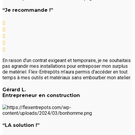
“Je recommande !”
En raison d’un contrat exigeant et temporaire, je ne souhaitais
pas agrandir mes installations pour entreposer mon surplus
de matériel. Flex-Entrepôts m’aura permis d’accéder en tout
temps à mes outils et matériaux sans embourber mon atelier.
Gérard L.
Entrepreneur en construction
“LA solution !”