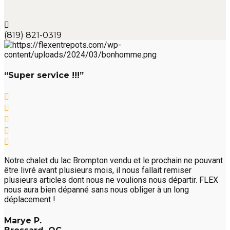
(819) 821-0319
“Super service !!!”
Notre chalet du lac Brompton vendu et le prochain ne pouvant
être livré avant plusieurs mois, il nous fallait remiser
plusieurs articles dont nous ne voulions nous départir. FLEX
nous aura bien dépanné sans nous obliger à un long
déplacement !
Marye P.