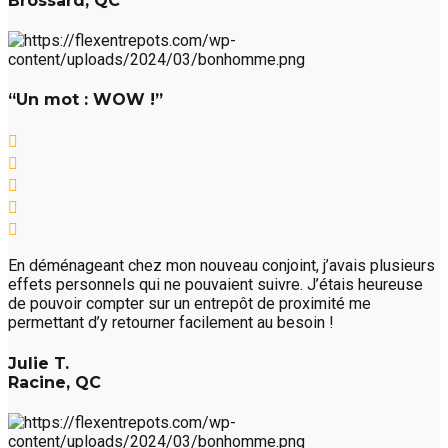
Brossard, QC
“Un mot : WOW !”
En déménageant chez mon nouveau conjoint, j’avais plusieurs
effets personnels qui ne pouvaient suivre. J’étais heureuse
de pouvoir compter sur un entrepôt de proximité me
permettant d’y retourner facilement au besoin !
Julie T.
Racine, QC