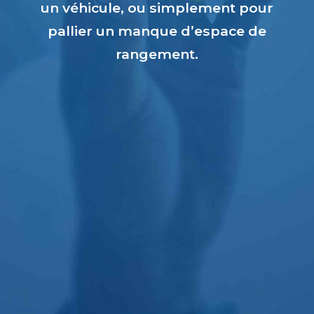
un véhicule, ou simplement pour
pallier un manque d’espace de
rangement.