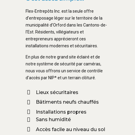
Flex-Entrepôts Inc. est la seule offre
d’entreposage léger sur le territoire de la
municipalité d’Orford dans les Cantons-de-
l’Est. Résidents, villégiateurs et
entrepreneurs apprécieront ces
installations modernes et sécuritaires.
En plus de notre grand site éclairé et de
notre système de sécurité par caméras,
nous vous offrons un service de contrôle
d’accès par NIP* et un terrain clôturé.
Lieux sécuritaires
Bâtiments neufs chauffés
Installations propres
Sans humidité
Accès facile au niveau du sol