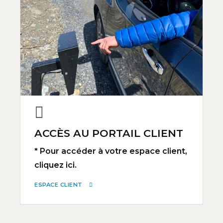
ACCÈS AU PORTAIL CLIENT
* Pour accéder à votre espace client,
cliquez ici.
ESPACE CLIENT