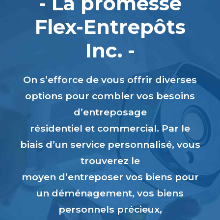
- La promesse
Flex-Entrepôts
Inc. -
On s’efforce de vous offrir diverses
options pour combler vos besoins
d’entreposage
résidentiel et commercial. Par le
biais d’un service personnalisé, vous
trouverez le
moyen d’entreposer vos biens pour
un déménagement, vos biens
personnels précieux,