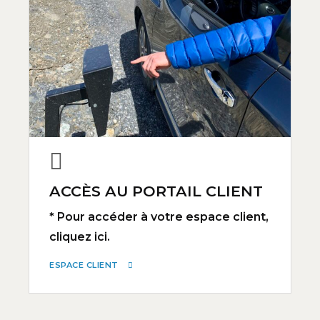
ACCÈS AU PORTAIL CLIENT
* Pour accéder à votre espace client,
cliquez ici.
ESPACE CLIENT