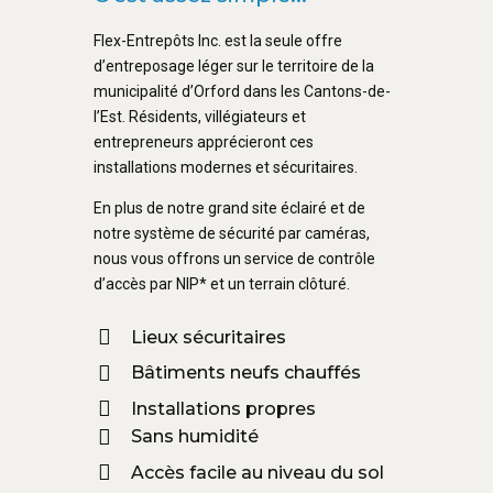
Flex-Entrepôts Inc. est la seule offre
d’entreposage léger sur le territoire de la
municipalité d’Orford dans les Cantons-de-
l’Est. Résidents, villégiateurs et
entrepreneurs apprécieront ces
installations modernes et sécuritaires.
En plus de notre grand site éclairé et de
notre système de sécurité par caméras,
nous vous offrons un service de contrôle
d’accès par NIP* et un terrain clôturé.
Lieux sécuritaires
Bâtiments neufs chauffés
Installations propres
Sans humidité
Accès facile au niveau du sol