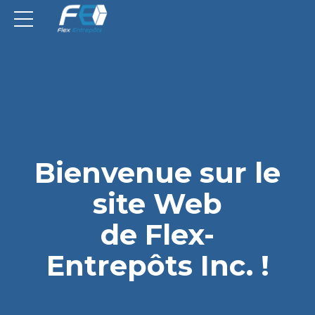
Bienvenue sur le
site Web
de Flex-
Entrepôts Inc. !