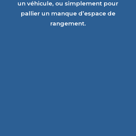
un véhicule, ou simplement pour
pallier un manque d’espace de
rangement.