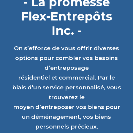
- La promesse
Flex-Entrepôts
Inc. -
On s’efforce de vous offrir diverses
options pour combler vos besoins
d’entreposage
résidentiel et commercial. Par le
biais d’un service personnalisé, vous
trouverez le
moyen d’entreposer vos biens pour
un déménagement, vos biens
personnels précieux,