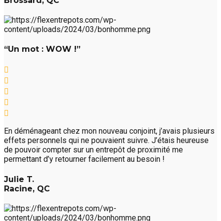
Brossard, QC
“Un mot : WOW !”
En déménageant chez mon nouveau conjoint, j’avais plusieurs
effets personnels qui ne pouvaient suivre. J’étais heureuse
de pouvoir compter sur un entrepôt de proximité me
permettant d’y retourner facilement au besoin !
Julie T.
Racine, QC