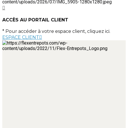
ACCÈS AU PORTAIL CLIENT
* Pour accéder à votre espace client, cliquez ici.
ESPACE CLIENT