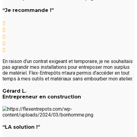
“Je recommande !”
En raison d’un contrat exigeant et temporaire, je ne souhaitais
pas agrandir mes installations pour entreposer mon surplus
de matériel. Flex-Entrepôts m’aura permis d’accéder en tout
temps à mes outils et matériaux sans embourber mon atelier.
Gérard L.
Entrepreneur en construction
“LA solution !”