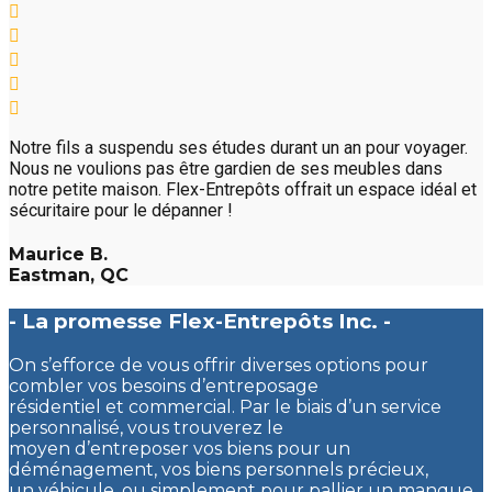
Notre fils a suspendu ses études durant un an pour voyager.
Nous ne voulions pas être gardien de ses meubles dans
notre petite maison. Flex-Entrepôts offrait un espace idéal et
sécuritaire pour le dépanner !
Maurice B.
Eastman, QC
- La promesse Flex-Entrepôts Inc. -
On s’efforce de vous offrir diverses options pour
combler vos besoins d’entreposage
résidentiel et commercial. Par le biais d’un service
personnalisé, vous trouverez le
moyen d’entreposer vos biens pour un
déménagement, vos biens personnels précieux,
un véhicule, ou simplement pour pallier un manque