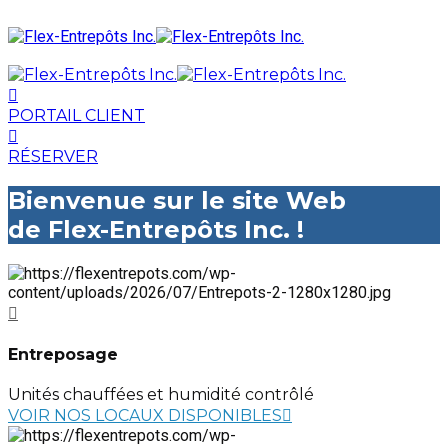
PORTAIL CLIENT
RÉSERVER
Bienvenue sur le site Web
de Flex-Entrepôts Inc. !
Entreposage
Unités chauffées et humidité contrôlé
VOIR NOS LOCAUX DISPONIBLES