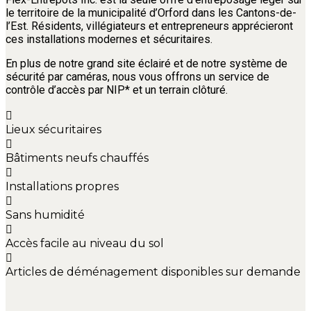
le territoire de la municipalité d’Orford dans les Cantons-de-
l’Est. Résidents, villégiateurs et entrepreneurs apprécieront
ces installations modernes et sécuritaires.
En plus de notre grand site éclairé et de notre système de
sécurité par caméras, nous vous offrons un service de
contrôle d’accès par NIP* et un terrain clôturé.
Lieux sécuritaires
Bâtiments neufs chauffés
Installations propres
Sans humidité
Accès facile au niveau du sol
Articles de déménagement disponibles sur demande