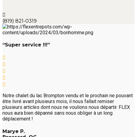
(819) 821-0319
“Super service !!!”
Notre chalet du lac Brompton vendu et le prochain ne pouvant
être livré avant plusieurs mois, il nous fallait remiser
plusieurs articles dont nous ne voulions nous départir. FLEX
nous aura bien dépanné sans nous obliger à un long
déplacement !
Marye P.