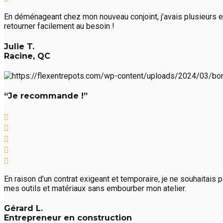
En déménageant chez mon nouveau conjoint, j’avais plusieurs e
retourner facilement au besoin !
Julie T.
Racine, QC
“Je recommande !”
En raison d’un contrat exigeant et temporaire, je ne souhaitais
mes outils et matériaux sans embourber mon atelier.
Gérard L.
Entrepreneur en construction