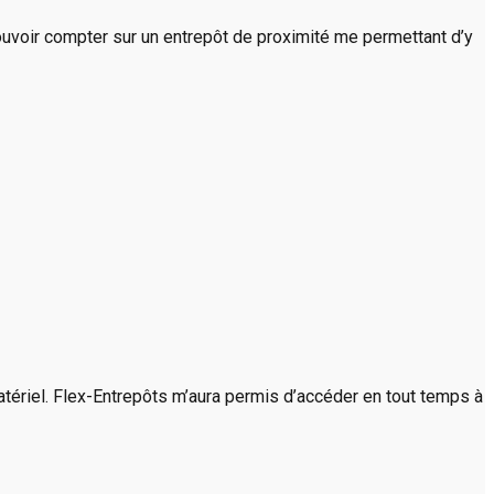
ouvoir compter sur un entrepôt de proximité me permettant d’y
atériel. Flex-Entrepôts m’aura permis d’accéder en tout temps à