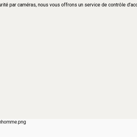
rité par caméras, nous vous offrons un service de contrôle d’accè