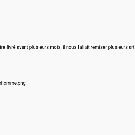
e livré avant plusieurs mois, il nous fallait remiser plusieurs a