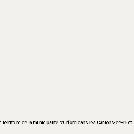
e territoire de la municipalité d’Orford dans les Cantons-de-l’Est