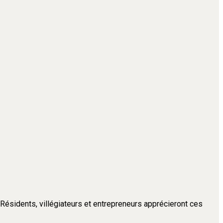
. Résidents, villégiateurs et entrepreneurs apprécieront ces