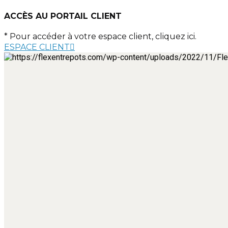
ACCÈS AU PORTAIL CLIENT
* Pour accéder à votre espace client, cliquez ici.
ESPACE CLIENT