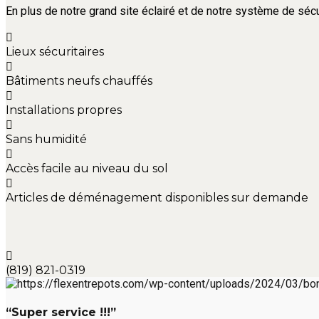
En plus de notre grand site éclairé et de notre système de sécu
Lieux sécuritaires
Bâtiments neufs chauffés
Installations propres
Sans humidité
Accès facile au niveau du sol
Articles de déménagement disponibles sur demande
(819) 821-0319
“Super service !!!”