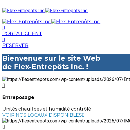
PORTAIL CLIENT
RÉSERVER
Bienvenue sur le site Web
de Flex-Entrepôts Inc. !
Entreposage
Unités chauffées et humidité contrôlé
VOIR NOS LOCAUX DISPONIBLES