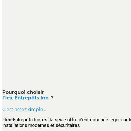
Pourquoi choisir
Flex-Entrepôts Inc.
?
C'est assez simple...
Flex-Entrepôts Inc. est la seule offre d’entreposage léger sur l
installations modernes et sécuritaires.