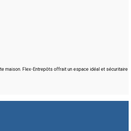
e maison. Flex-Entrepôts offrait un espace idéal et sécuritaire