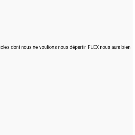
rticles dont nous ne voulions nous départir. FLEX nous aura bien