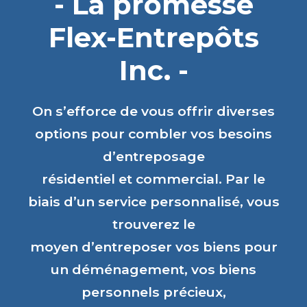
- La promesse
Flex-Entrepôts
Inc. -
On s’efforce de vous offrir diverses
options pour combler vos besoins
d’entreposage
résidentiel et commercial. Par le
biais d’un service personnalisé, vous
trouverez le
moyen d’entreposer vos biens pour
un déménagement, vos biens
personnels précieux,