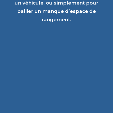
un véhicule, ou simplement pour
pallier un manque d’espace de
rangement.