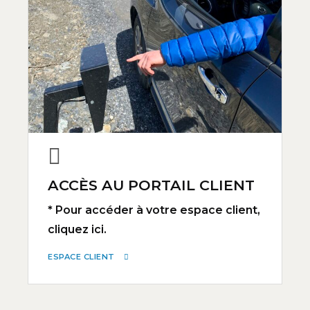
ACCÈS AU PORTAIL CLIENT
* Pour accéder à votre espace client,
cliquez ici.
ESPACE CLIENT