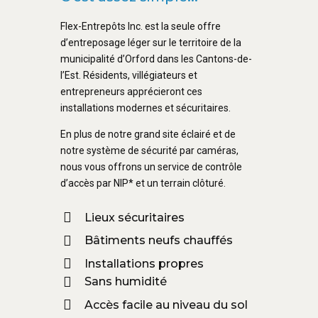
Flex-Entrepôts Inc. est la seule offre
d’entreposage léger sur le territoire de la
municipalité d’Orford dans les Cantons-de-
l’Est. Résidents, villégiateurs et
entrepreneurs apprécieront ces
installations modernes et sécuritaires.
En plus de notre grand site éclairé et de
notre système de sécurité par caméras,
nous vous offrons un service de contrôle
d’accès par NIP* et un terrain clôturé.
Lieux sécuritaires
Bâtiments neufs chauffés
Installations propres
Sans humidité
Accès facile au niveau du sol