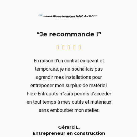
“Je recommande !”
En raison d’un contrat exigeant et
temporaire, je ne souhaitais pas
agrandir mes installations pour
entreposer mon surplus de matériel.
Flex-Entrepôts m’aura permis d’accéder
en tout temps à mes outils et matériaux
sans embourber mon atelier.
Gérard L.
Entrepreneur en construction