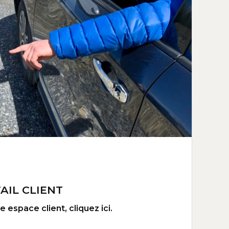
AIL CLIENT
 espace client, cliquez ici.