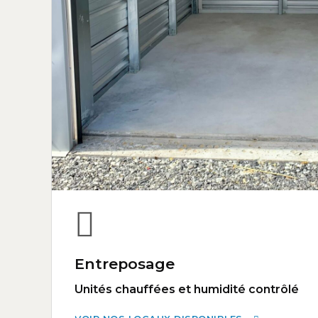
Entreposage
Unités chauffées et humidité contrôlé