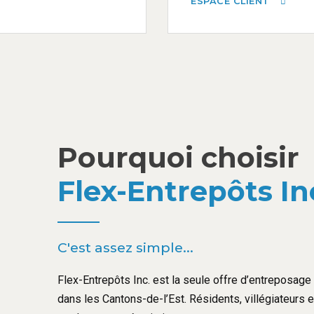
ESPACE CLIENT
Pourquoi choisir
Flex-Entrepôts In
C'est assez simple...
Flex-Entrepôts Inc. est la seule offre d’entreposage l
dans les Cantons-de-l’Est. Résidents, villégiateurs 