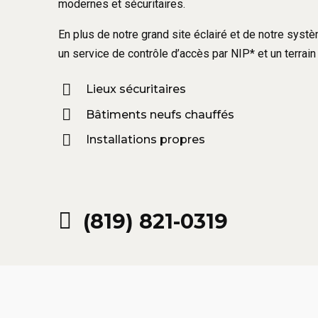
modernes et sécuritaires.
En plus de notre grand site éclairé et de notre sys
un service de contrôle d’accès par NIP* et un terrain 
Lieux sécuritaires
Bâtiments neufs chauffés
Installations propres
(819) 821-0319