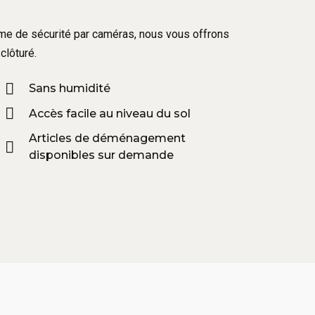
tème de sécurité par caméras, nous vous offrons
clôturé.
Sans humidité
Accès facile au niveau du sol
Articles de déménagement
disponibles sur demande