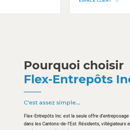
ESPACE CLIENT
Pourquoi choisir
Flex-Entrepôts In
C'est assez simple...
Flex-Entrepôts Inc. est la seule offre d’entreposage l
dans les Cantons-de-l’Est. Résidents, villégiateurs 