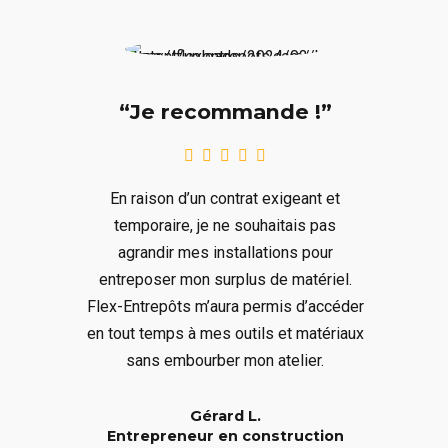
“Je recommande !”
En raison d’un contrat exigeant et
temporaire, je ne souhaitais pas
agrandir mes installations pour
entreposer mon surplus de matériel.
Flex-Entrepôts m’aura permis d’accéder
en tout temps à mes outils et matériaux
sans embourber mon atelier.
Gérard L.
Entrepreneur en construction