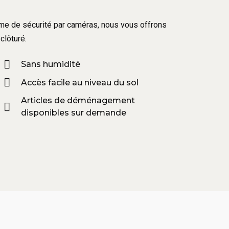
tème de sécurité par caméras, nous vous offrons
clôturé.
Sans humidité
Accès facile au niveau du sol
Articles de déménagement
disponibles sur demande