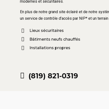
modernes et sécuritaires.
En plus de notre grand site éclairé et de notre sys
un service de contrôle d’accès par NIP* et un terrain 
Lieux sécuritaires
Bâtiments neufs chauffés
Installations propres
(819) 821-0319