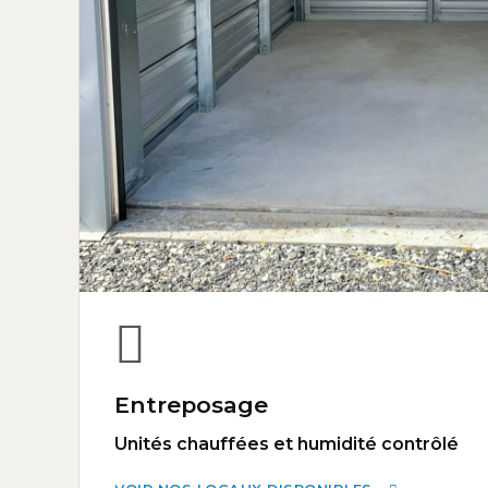
Entreposage
Unités chauffées et humidité contrôlé