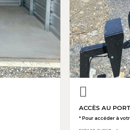
ACCÈS AU PORT
* Pour accéder à votre