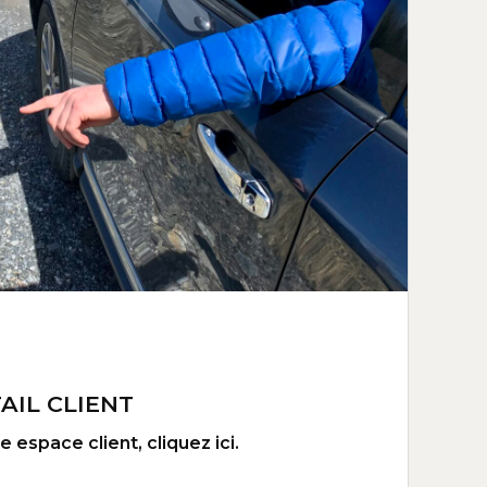
AIL CLIENT
 espace client, cliquez ici.