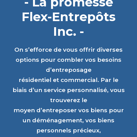
- La promesse
Flex-Entrepôts
Inc. -
On s’efforce de vous offrir diverses
options pour combler vos besoins
d’entreposage
résidentiel et commercial. Par le
biais d’un service personnalisé, vous
trouverez le
moyen d’entreposer vos biens pour
un déménagement, vos biens
personnels précieux,