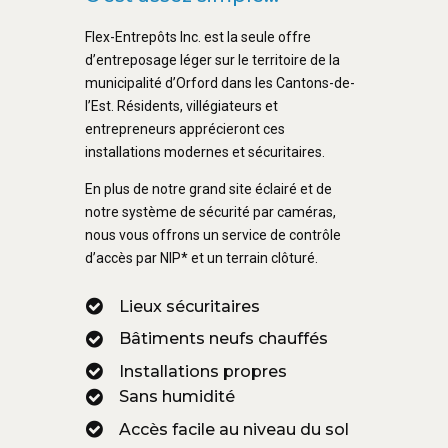
Flex-Entrepôts Inc. est la seule offre
d’entreposage léger sur le territoire de la
municipalité d’Orford dans les Cantons-de-
l’Est. Résidents, villégiateurs et
entrepreneurs apprécieront ces
installations modernes et sécuritaires.
En plus de notre grand site éclairé et de
notre système de sécurité par caméras,
nous vous offrons un service de contrôle
d’accès par NIP* et un terrain clôturé.
Lieux sécuritaires
Bâtiments neufs chauffés
Installations propres
Sans humidité
Accès facile au niveau du sol