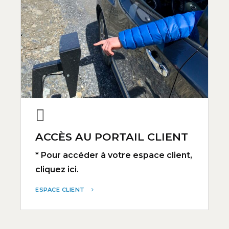
ACCÈS AU PORTAIL CLIENT
* Pour accéder à votre espace client,
cliquez ici.
ESPACE CLIENT