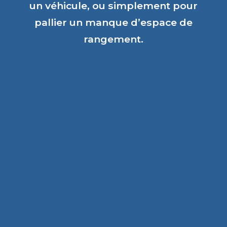
un véhicule, ou simplement pour
pallier un manque d’espace de
rangement.