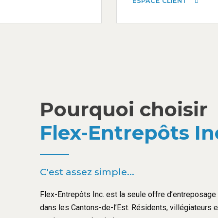
ESPACE CLIENT
Pourquoi choisir
Flex-Entrepôts In
C'est assez simple...
Flex-Entrepôts Inc. est la seule offre d’entreposage l
dans les Cantons-de-l’Est. Résidents, villégiateurs 