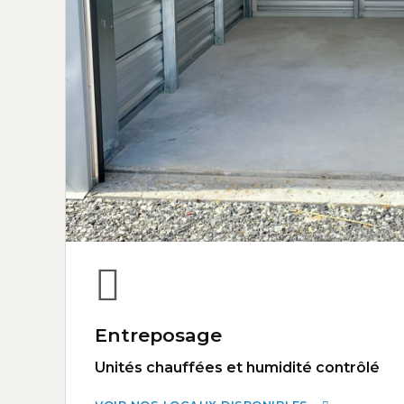
Entreposage
Unités chauffées et humidité contrôlé