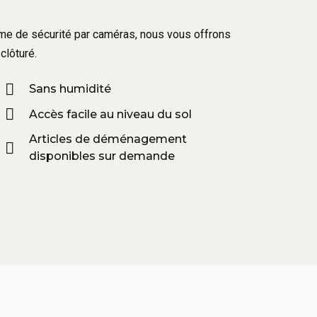
tème de sécurité par caméras, nous vous offrons
clôturé.
Sans humidité
Accès facile au niveau du sol
Articles de déménagement
disponibles sur demande