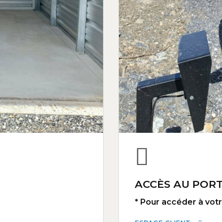
ACCÈS AU PORT
* Pour accéder à votre