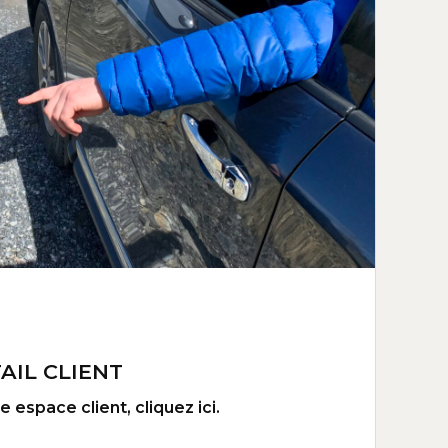
AIL CLIENT
 espace client, cliquez ici.