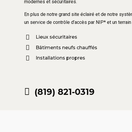
modernes et sécuritaires.
En plus de notre grand site éclairé et de notre sys
un service de contrôle d’accès par NIP* et un terrain 
Lieux sécuritaires
Bâtiments neufs chauffés
Installations propres
(819) 821-0319