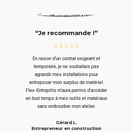
“Je recommande !”
En raison d’un contrat exigeant et
temporaire, je ne souhaitais pas
agrandir mes installations pour
entreposer mon surplus de matériel.
Flex-Entrepôts m’aura permis d’accéder
en tout temps à mes outils et matériaux
sans embourber mon atelier.
Gérard L.
Entrepreneur en construction