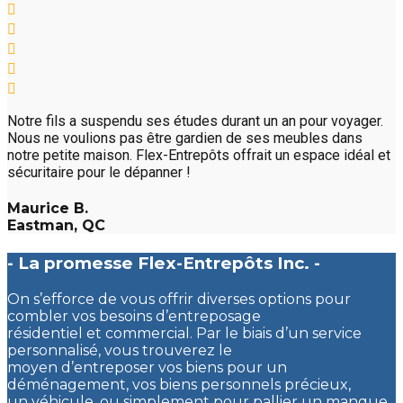
Notre fils a suspendu ses études durant un an pour voyager.
Nous ne voulions pas être gardien de ses meubles dans
notre petite maison. Flex-Entrepôts offrait un espace idéal et
sécuritaire pour le dépanner !
Maurice B.
Eastman, QC
- La promesse Flex-Entrepôts Inc. -
On s’efforce de vous offrir diverses options pour
combler vos besoins d’entreposage
résidentiel et commercial. Par le biais d’un service
personnalisé, vous trouverez le
moyen d’entreposer vos biens pour un
déménagement, vos biens personnels précieux,
un véhicule, ou simplement pour pallier un manque