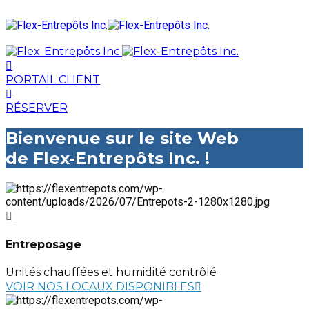
PORTAIL CLIENT
RÉSERVER
Bienvenue sur le site Web
de Flex-Entrepôts Inc. !
Entreposage
Unités chauffées et humidité contrôlé
VOIR NOS LOCAUX DISPONIBLES