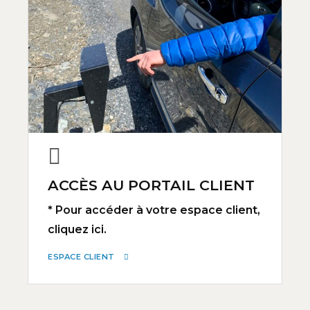
ACCÈS AU PORTAIL CLIENT
* Pour accéder à votre espace client,
cliquez ici.
ESPACE CLIENT