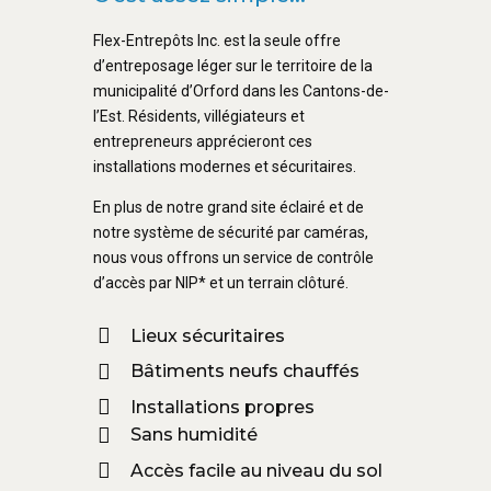
Flex-Entrepôts Inc. est la seule offre
d’entreposage léger sur le territoire de la
municipalité d’Orford dans les Cantons-de-
l’Est. Résidents, villégiateurs et
entrepreneurs apprécieront ces
installations modernes et sécuritaires.
En plus de notre grand site éclairé et de
notre système de sécurité par caméras,
nous vous offrons un service de contrôle
d’accès par NIP* et un terrain clôturé.
Lieux sécuritaires
Bâtiments neufs chauffés
Installations propres
Sans humidité
Accès facile au niveau du sol