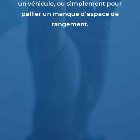
un véhicule, ou simplement pour
pallier un manque d’espace de
rangement.