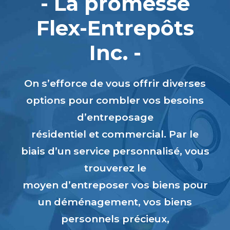
- La promesse
Flex-Entrepôts
Inc. -
On s’efforce de vous offrir diverses
options pour combler vos besoins
d’entreposage
résidentiel et commercial. Par le
biais d’un service personnalisé, vous
trouverez le
moyen d’entreposer vos biens pour
un déménagement, vos biens
personnels précieux,