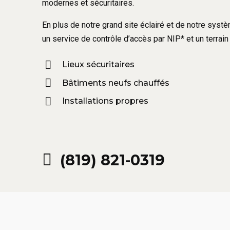
modernes et sécuritaires.
En plus de notre grand site éclairé et de notre sys
un service de contrôle d’accès par NIP* et un terrain 
Lieux sécuritaires
Bâtiments neufs chauffés
Installations propres
(819) 821-0319