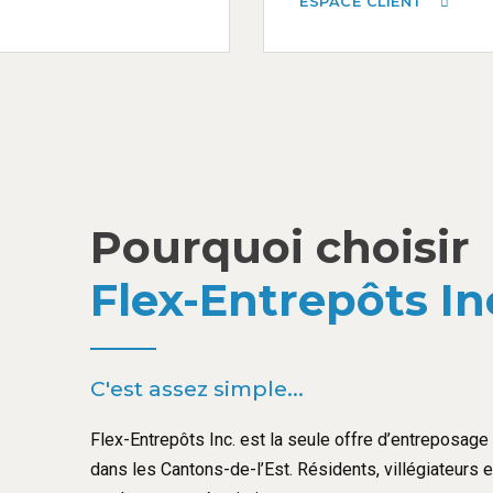
ESPACE CLIENT
Pourquoi choisir
Flex-Entrepôts In
C'est assez simple...
Flex-Entrepôts Inc. est la seule offre d’entreposage l
dans les Cantons-de-l’Est. Résidents, villégiateurs 