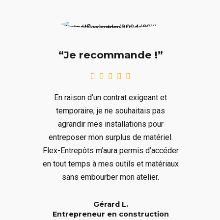
“Je recommande !”
En raison d’un contrat exigeant et
temporaire, je ne souhaitais pas
agrandir mes installations pour
entreposer mon surplus de matériel.
Flex-Entrepôts m’aura permis d’accéder
en tout temps à mes outils et matériaux
sans embourber mon atelier.
Gérard L.
Entrepreneur en construction