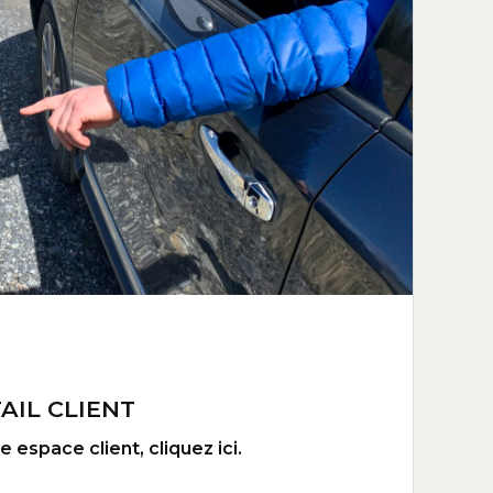
AIL CLIENT
 espace client, cliquez ici.