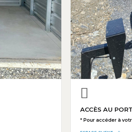
ACCÈS AU PORT
* Pour accéder à votre