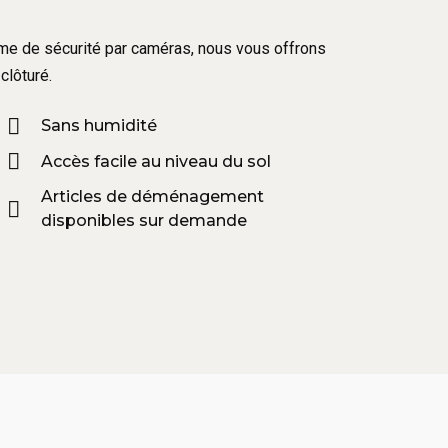
tème de sécurité par caméras, nous vous offrons
clôturé.
Sans humidité
Accès facile au niveau du sol
Articles de déménagement
disponibles sur demande