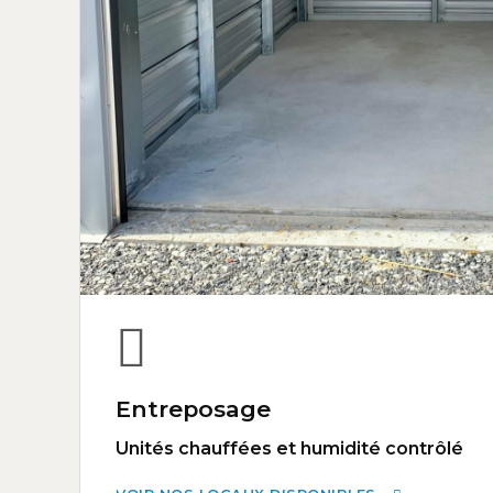
Entreposage
Unités chauffées et humidité contrôlé