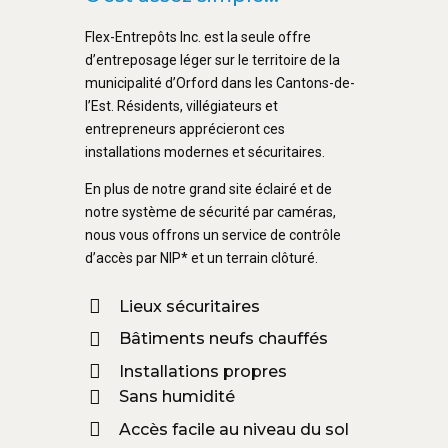
Flex-Entrepôts Inc. est la seule offre
d’entreposage léger sur le territoire de la
municipalité d’Orford dans les Cantons-de-
l’Est. Résidents, villégiateurs et
entrepreneurs apprécieront ces
installations modernes et sécuritaires.
En plus de notre grand site éclairé et de
notre système de sécurité par caméras,
nous vous offrons un service de contrôle
d’accès par NIP* et un terrain clôturé.
Lieux sécuritaires
Bâtiments neufs chauffés
Installations propres
Sans humidité
Accès facile au niveau du sol