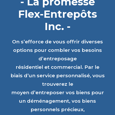
- La promesse
Flex-Entrepôts
Inc. -
On s’efforce de vous offrir diverses
options pour combler vos besoins
d’entreposage
résidentiel et commercial. Par le
biais d’un service personnalisé, vous
trouverez le
moyen d’entreposer vos biens pour
un déménagement, vos biens
personnels précieux,