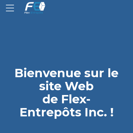
Bienvenue sur le
site Web
de Flex-
Entrepôts Inc. !