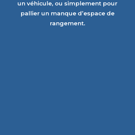
un véhicule, ou simplement pour
pallier un manque d’espace de
rangement.