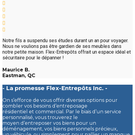
Notre fils a suspendu ses études durant un an pour voyager.
Nous ne voulions pas être gardien de ses meubles dans
notre petite maison. Flex-Entrepôts offrait un espace idéal et
sécuritaire pour le dépanner !
Maurice B.
Eastman, QC
- La promesse Flex-Entrepôts Inc. -
On s’efforce de vous offrir diverses options pour
combler vos besoins d’entreposage
résidentiel et commercial. Par le biais d’un service
personnalisé, vous trouverez le
moyen d’entreposer vos biens pour un
déménagement, vos biens personnels précieux,
un véhicule, ou simplement pour pallier un manque