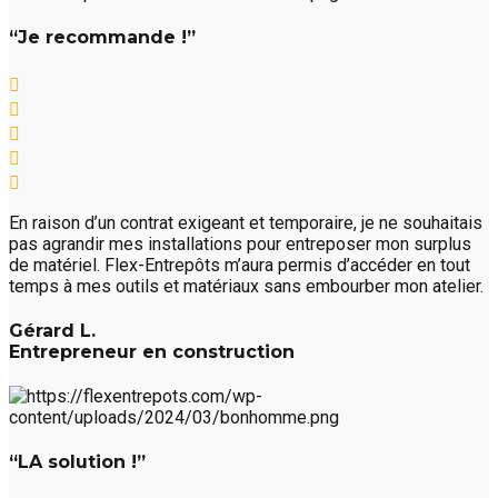
“Je recommande !”
En raison d’un contrat exigeant et temporaire, je ne souhaitais
pas agrandir mes installations pour entreposer mon surplus
de matériel. Flex-Entrepôts m’aura permis d’accéder en tout
temps à mes outils et matériaux sans embourber mon atelier.
Gérard L.
Entrepreneur en construction
“LA solution !”