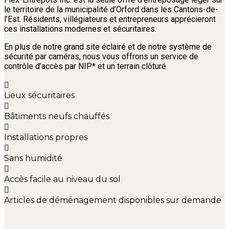
le territoire de la municipalité d’Orford dans les Cantons-de-
l’Est. Résidents, villégiateurs et entrepreneurs apprécieront
ces installations modernes et sécuritaires.
En plus de notre grand site éclairé et de notre système de
sécurité par caméras, nous vous offrons un service de
contrôle d’accès par NIP* et un terrain clôturé.
Lieux sécuritaires
Bâtiments neufs chauffés
Installations propres
Sans humidité
Accès facile au niveau du sol
Articles de déménagement disponibles sur demande