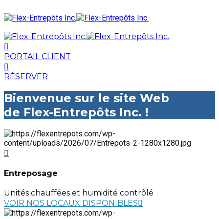
PORTAIL CLIENT
RÉSERVER
Bienvenue sur le site Web
de Flex-Entrepôts Inc. !
Entreposage
Unités chauffées et humidité contrôlé
VOIR NOS LOCAUX DISPONIBLES