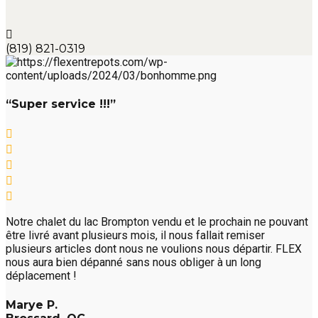
(819) 821-0319
“Super service !!!”
Notre chalet du lac Brompton vendu et le prochain ne pouvant
être livré avant plusieurs mois, il nous fallait remiser
plusieurs articles dont nous ne voulions nous départir. FLEX
nous aura bien dépanné sans nous obliger à un long
déplacement !
Marye P.