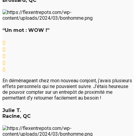
Brossard, QC
“Un mot : WOW !”
En déménageant chez mon nouveau conjoint, j’avais plusieurs
effets personnels qui ne pouvaient suivre. J’étais heureuse
de pouvoir compter sur un entrepôt de proximité me
permettant d’y retourner facilement au besoin !
Julie T.
Racine, QC