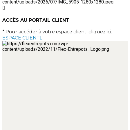
ACCÈS AU PORTAIL CLIENT
* Pour accéder à votre espace client, cliquez ici.
ESPACE CLIENT