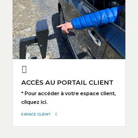
ACCÈS AU PORTAIL CLIENT
* Pour accéder à votre espace client,
cliquez ici.
ESPACE CLIENT