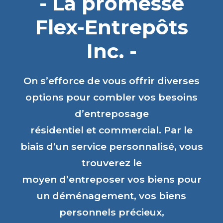
- La promesse
Flex-Entrepôts
Inc. -
On s’efforce de vous offrir diverses
options pour combler vos besoins
d’entreposage
résidentiel et commercial. Par le
biais d’un service personnalisé, vous
trouverez le
moyen d’entreposer vos biens pour
un déménagement, vos biens
personnels précieux,