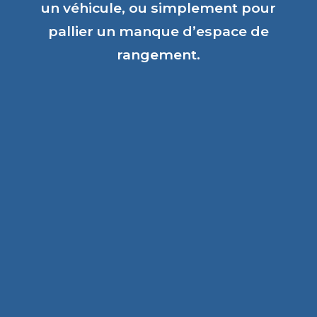
un véhicule, ou simplement pour
pallier un manque d’espace de
rangement.