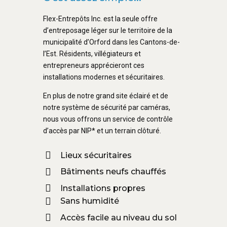
Flex-Entrepôts Inc. est la seule offre
d’entreposage léger sur le territoire de la
municipalité d’Orford dans les Cantons-de-
l’Est. Résidents, villégiateurs et
entrepreneurs apprécieront ces
installations modernes et sécuritaires.
En plus de notre grand site éclairé et de
notre système de sécurité par caméras,
nous vous offrons un service de contrôle
d’accès par NIP* et un terrain clôturé.
Lieux sécuritaires
Bâtiments neufs chauffés
Installations propres
Sans humidité
Accès facile au niveau du sol